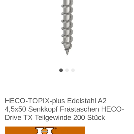
HECO-TOPIX-plus Edelstahl A2
4,5x50 Senkkopf Frästaschen HECO-
Drive TX Teilgewinde 200 Stück