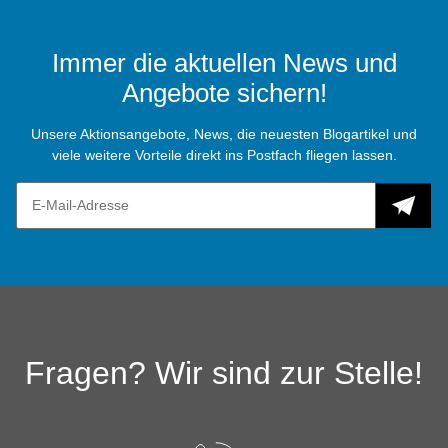
Immer die aktuellen News und
Angebote sichern!
Unsere Aktionsangebote, News, die neuesten Blogartikel und
viele weitere Vorteile direkt ins Postfach fliegen lassen.
Fragen? Wir sind zur Stelle!