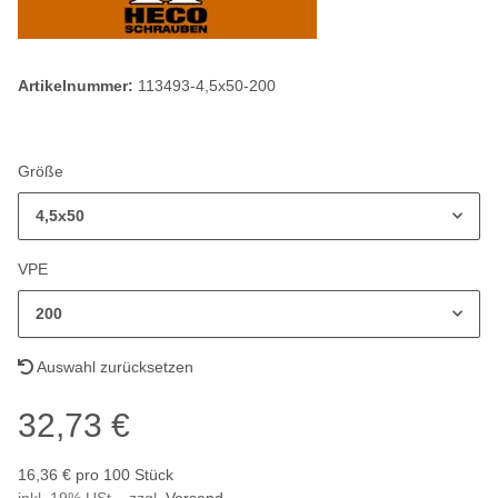
Artikelnummer:
113493-4,5x50-200
Größe
4,5x50
VPE
200
Auswahl zurücksetzen
32,73 €
16,36 € pro 100 Stück