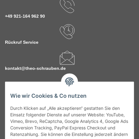
+49 921-164 962 90
Rückruf Service
kontakt@theo-schrauben.de
Wie wir Cookies & Co nutzen
Durch Klicken auf „Alle akzeptieren“ gestatten Sie den
Service
Einsatz folgender Dienste auf unserer Website: YouTube,
Vimeo, Brevo, ReCaptcha, Google Analytics 4, Google Ads
Conversion Tracking, PayPal Express Checkout und
Gesetzliche Informationen
Ratenzahlung. Sie können die Einstellung jederzeit ändern