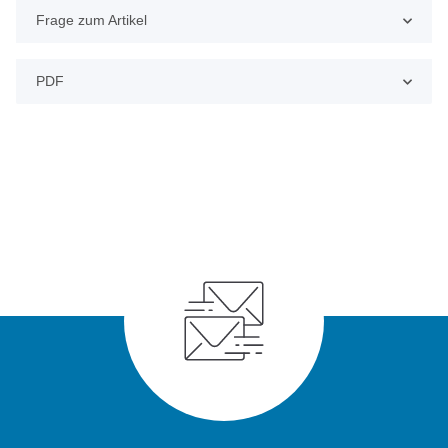
Frage zum Artikel
PDF