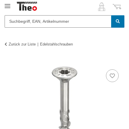
Zurück zur Liste
Edelstahlschrauben