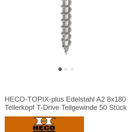
HECO-TOPIX-plus Edelstahl A2 8x180
Tellerkopf T-Drive Teilgewinde 50 Stück