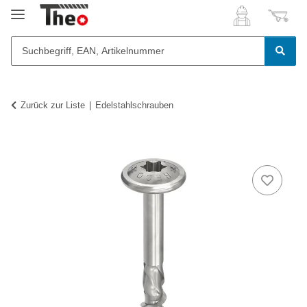
Zurück zur Liste
Edelstahlschrauben