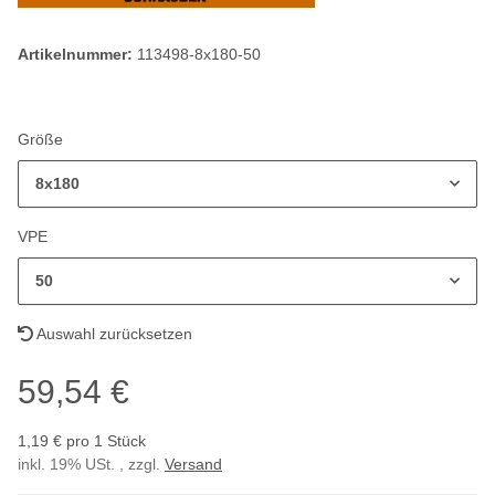
Artikelnummer:
113498-8x180-50
Größe
8x180
VPE
50
Auswahl zurücksetzen
59,54 €
1,19 € pro 1 Stück
inkl. 19% USt. , zzgl.
Versand