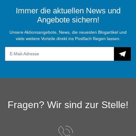
Immer die aktuellen News und
Angebote sichern!
Unsere Aktionsangebote, News, die neuesten Blogartikel und
viele weitere Vorteile direkt ins Postfach fliegen lassen.
Fragen? Wir sind zur Stelle!