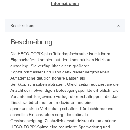
Informationen
Beschreibung
Beschreibung
Die HECO-TOPIX-plus Tellerkopfschraube ist mit ihren
Eigenschaften komplett auf den konstruktiven Holzbau
ausgelegt. Sie verfügt über einen größeren
Kopfdurchmesser und kann dank dieser vergrößerten
Auflagefläche deutlich höhere Lasten als
Senkkopfschrauben abtragen. Gleichzeitig reduziert sie die
Anzahl der notwendigen Befestigungspunkte erheblich. Die
Variante mit Teilgewinde verfügt über Schaftrippen, die das
Einschraubdrehmoment reduzieren und eine
spannungsfreie Verbindung schaffen. Für leichteres und
schnelles Einschrauben sorgt die optimale
Gewindesteigung. Zusätzlich gewährleistet die patentierte
HECO-TOPIX-Spitze eine reduzierte Spaltwirkung und