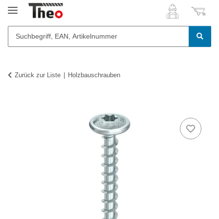
Zurück zur Liste
Holzbauschrauben