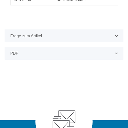
Frage zum Artikel
PDF