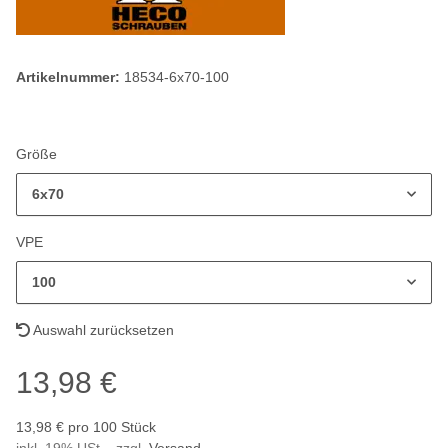
Artikelnummer:
18534-6x70-100
Größe
6x70
VPE
100
Auswahl zurücksetzen
13,98 €
13,98 € pro 100 Stück