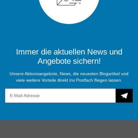
Immer die aktuellen News und
Angebote sichern!
Unsere Aktionsangebote, News, die neuesten Blogartikel und
viele weitere Vorteile direkt ins Postfach fliegen lassen.