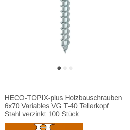
HECO-TOPIX-plus Holzbauschrauben
6x70 Variables VG T-40 Tellerkopf
Stahl verzinkt 100 Stück