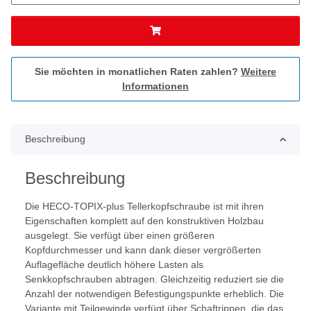
Sie möchten in monatlichen Raten zahlen?
Weitere
Informationen
Beschreibung
Beschreibung
Die HECO-TOPIX-plus Tellerkopfschraube ist mit ihren
Eigenschaften komplett auf den konstruktiven Holzbau
ausgelegt. Sie verfügt über einen größeren
Kopfdurchmesser und kann dank dieser vergrößerten
Auflagefläche deutlich höhere Lasten als
Senkkopfschrauben abtragen. Gleichzeitig reduziert sie die
Anzahl der notwendigen Befestigungspunkte erheblich. Die
Variante mit Teilgewinde verfügt über Schaftrippen, die das