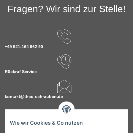
Fragen? Wir sind zur Stelle!
+49 921-164 962 90
Rückruf Service
kontakt@theo-schrauben.de
Wie wir Cookies & Co nutzen