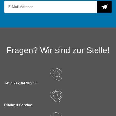
Fragen? Wir sind zur Stelle!
+49 921-164 962 90
Rückruf Service