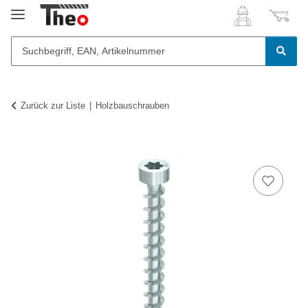
Zurück zur Liste
Holzbauschrauben