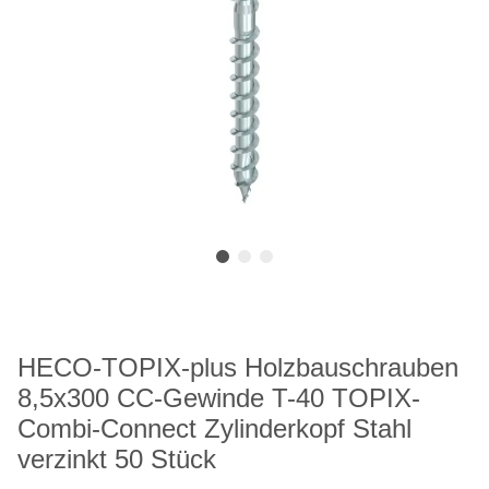
HECO-TOPIX-plus Holzbauschrauben
8,5x300 CC-Gewinde T-40 TOPIX-
Combi-Connect Zylinderkopf Stahl
verzinkt 50 Stück