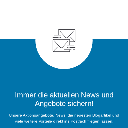
Immer die aktuellen News und
Angebote sichern!
Unsere Aktionsangebote, News, die neuesten Blogartikel und
viele weitere Vorteile direkt ins Postfach fliegen lassen.