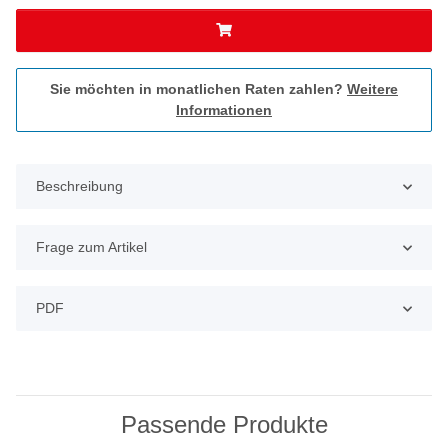
Sie möchten in monatlichen Raten zahlen?
Weitere
Informationen
Beschreibung
Frage zum Artikel
PDF
Passende Produkte