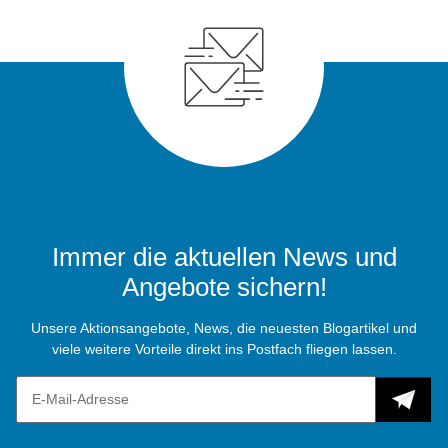
Immer die aktuellen News und
Angebote sichern!
Unsere Aktionsangebote, News, die neuesten Blogartikel und
viele weitere Vorteile direkt ins Postfach fliegen lassen.