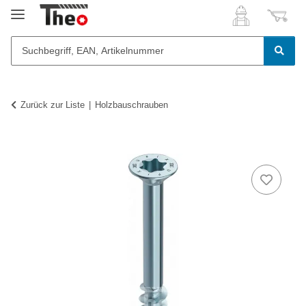
Zurück zur Liste
Holzbauschrauben