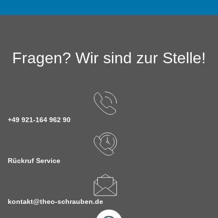
Fragen? Wir sind zur Stelle!
+49 921-164 962 90
Rückruf Service
kontakt@theo-schrauben.de