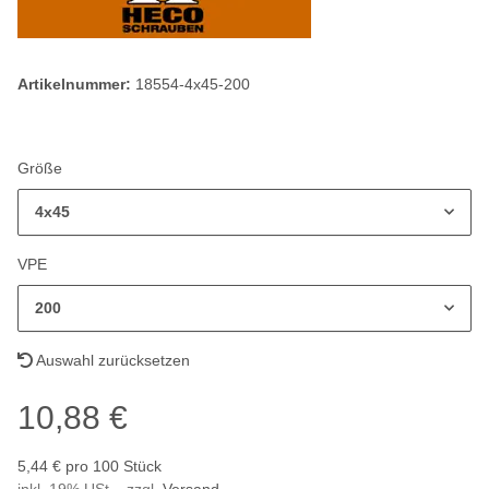
Artikelnummer:
18554-4x45-200
Größe
4x45
VPE
200
Auswahl zurücksetzen
10,88 €
5,44 € pro 100 Stück