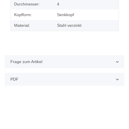
Durchmesser:
4
Kopfform:
Senkkopf
Material:
Stahl verzinkt
Frage zum Artikel
PDF