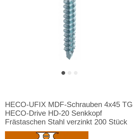
HECO-UFIX MDF-Schrauben 4x45 TG
HECO-Drive HD-20 Senkkopf
Frästaschen Stahl verzinkt 200 Stück