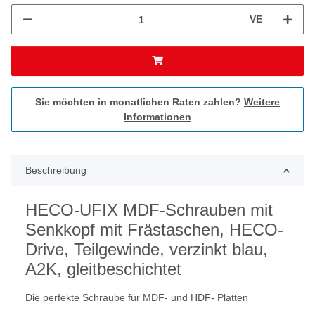
VE
Sie möchten in monatlichen Raten zahlen?
Weitere
Informationen
Beschreibung
HECO-UFIX MDF-Schrauben mit
Senkkopf mit Frästaschen, HECO-
Drive, Teilgewinde, verzinkt blau,
A2K, gleitbeschichtet
Die perfekte Schraube für MDF- und HDF- Platten