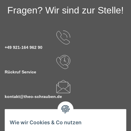
Fragen? Wir sind zur Stelle!
+49 921-164 962 90
Rückruf Service
kontakt@theo-schrauben.de
Wie wir Cookies & Co nutzen