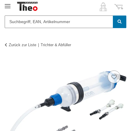
Zurück zur Liste
Trichter & Abfüller