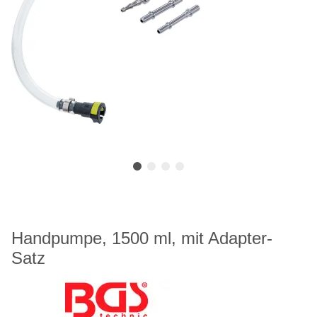
Handpumpe, 1500 ml, mit Adapter-
Satz