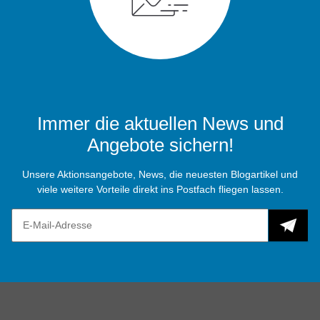
Immer die aktuellen News und
Angebote sichern!
Unsere Aktionsangebote, News, die neuesten Blogartikel und
viele weitere Vorteile direkt ins Postfach fliegen lassen.