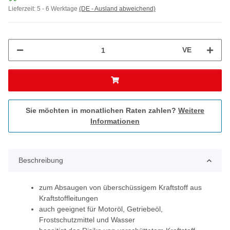
Lieferzeit:
5 - 6 Werktage
(DE - Ausland abweichend)
VE
Sie möchten in monatlichen Raten zahlen?
Weitere
Informationen
Beschreibung
zum Absaugen von überschüssigem Kraftstoff aus
Kraftstoffleitungen
auch geeignet für Motoröl, Getriebeöl,
Frostschutzmittel und Wasser