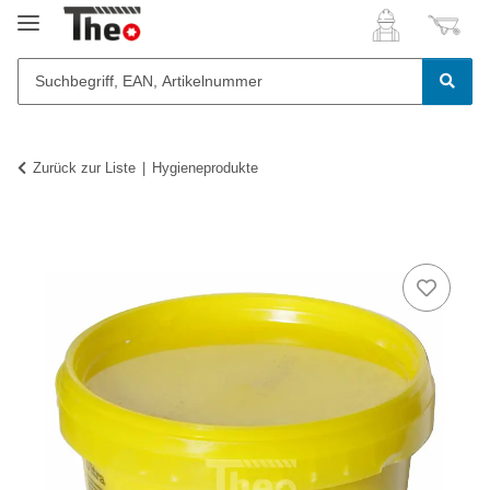
Zurück zur Liste
Hygieneprodukte