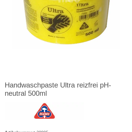
Handwaschpaste Ultra reizfrei pH-
neutral 500ml