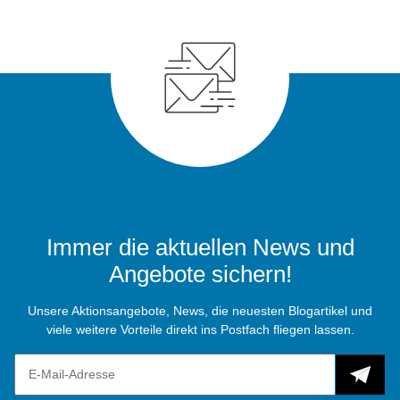
Immer die aktuellen News und
Angebote sichern!
Unsere Aktionsangebote, News, die neuesten Blogartikel und
viele weitere Vorteile direkt ins Postfach fliegen lassen.