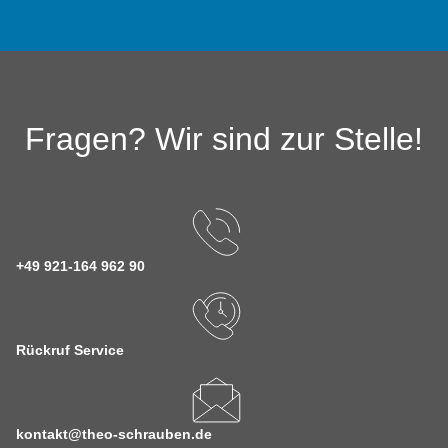
Fragen? Wir sind zur Stelle!
+49 921-164 962 90
Rückruf Service
kontakt@theo-schrauben.de