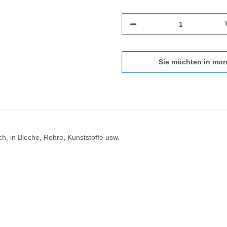
Sie möchten in mon
h, in Bleche, Rohre, Kunststoffe usw.