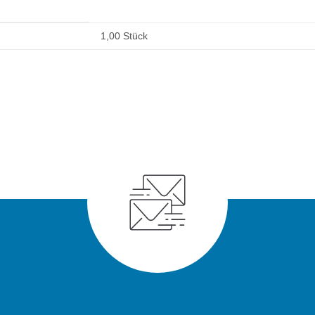
1,00 Stück