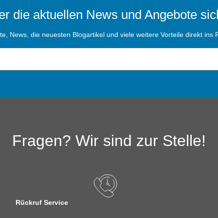
r die aktuellen News und Angebote sic
, News, die neuesten Blogartikel und viele weitere Vorteile direkt ins P
Fragen? Wir sind zur Stelle!
Rückruf Service