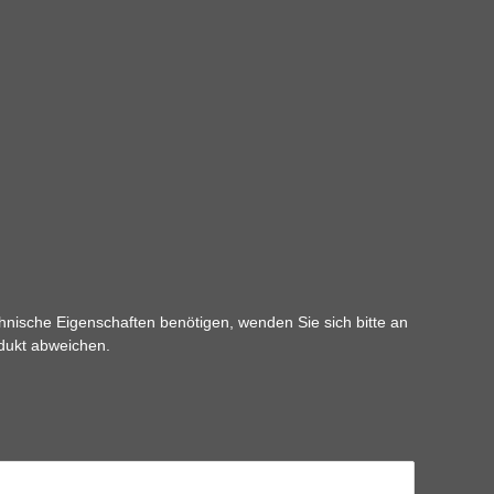
hnische Eigenschaften benötigen, wenden Sie sich bitte an
odukt abweichen.