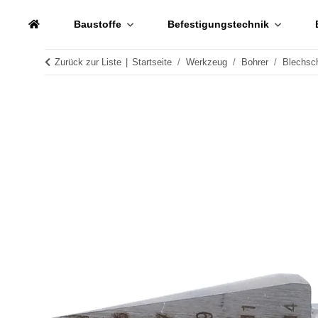
Baustoffe
Befestigungstechnik
Zurück zur Liste
Startseite
Werkzeug
Bohrer
Blechsch