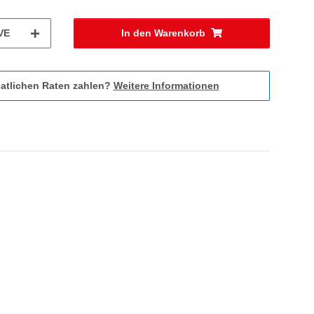
VE
In den Warenkorb
atlichen Raten zahlen?
Weitere Informationen