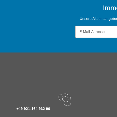
Imme
Unsere Aktionsangebote
+49 921-164 962 90