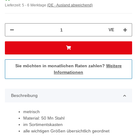
Lieferzeit:
5 - 6 Werktage
(DE - Ausland abweichend)
VE
Sie möchten in monatlichen Raten zahlen?
Weitere
Informationen
Beschreibung
metrisch
Material: 50 Mn Stahl
im Sortimentskasten
alle wichtigen Größen übersichtlich geordnet