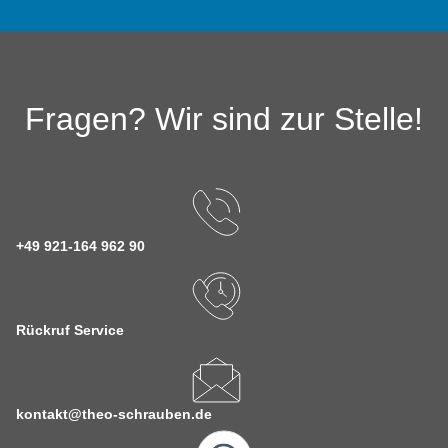
Fragen? Wir sind zur Stelle!
+49 921-164 962 90
Rückruf Service
kontakt@theo-schrauben.de