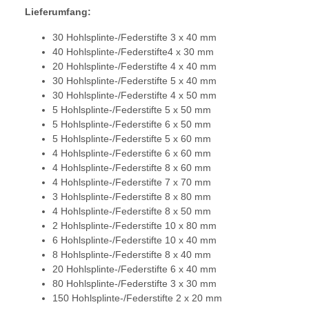
Lieferumfang:
30 Hohlsplinte-/Federstifte 3 x 40 mm
40 Hohlsplinte-/Federstifte4 x 30 mm
20 Hohlsplinte-/Federstifte 4 x 40 mm
30 Hohlsplinte-/Federstifte 5 x 40 mm
30 Hohlsplinte-/Federstifte 4 x 50 mm
5 Hohlsplinte-/Federstifte 5 x 50 mm
5 Hohlsplinte-/Federstifte 6 x 50 mm
5 Hohlsplinte-/Federstifte 5 x 60 mm
4 Hohlsplinte-/Federstifte 6 x 60 mm
4 Hohlsplinte-/Federstifte 8 x 60 mm
4 Hohlsplinte-/Federstifte 7 x 70 mm
3 Hohlsplinte-/Federstifte 8 x 80 mm
4 Hohlsplinte-/Federstifte 8 x 50 mm
2 Hohlsplinte-/Federstifte 10 x 80 mm
6 Hohlsplinte-/Federstifte 10 x 40 mm
8 Hohlsplinte-/Federstifte 8 x 40 mm
20 Hohlsplinte-/Federstifte 6 x 40 mm
80 Hohlsplinte-/Federstifte 3 x 30 mm
150 Hohlsplinte-/Federstifte 2 x 20 mm