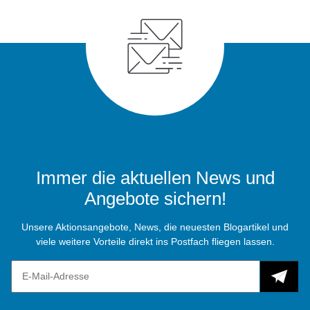
Immer die aktuellen News und
Angebote sichern!
Unsere Aktionsangebote, News, die neuesten Blogartikel und
viele weitere Vorteile direkt ins Postfach fliegen lassen.