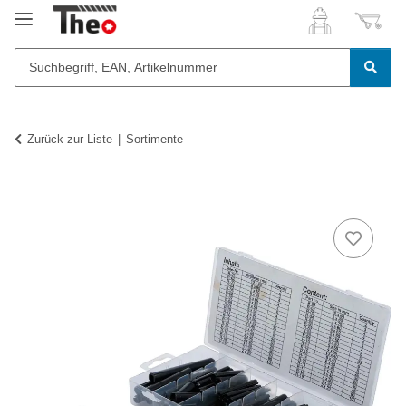
Zurück zur Liste
Sortimente