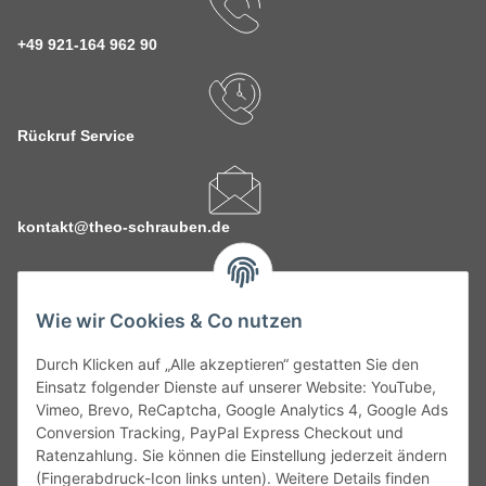
+49 921-164 962 90
Rückruf Service
kontakt@theo-schrauben.de
Wie wir Cookies & Co nutzen
Durch Klicken auf „Alle akzeptieren“ gestatten Sie den
Service
Einsatz folgender Dienste auf unserer Website: YouTube,
Vimeo, Brevo, ReCaptcha, Google Analytics 4, Google Ads
Conversion Tracking, PayPal Express Checkout und
Gesetzliche Informationen
Ratenzahlung. Sie können die Einstellung jederzeit ändern
(Fingerabdruck-Icon links unten). Weitere Details finden