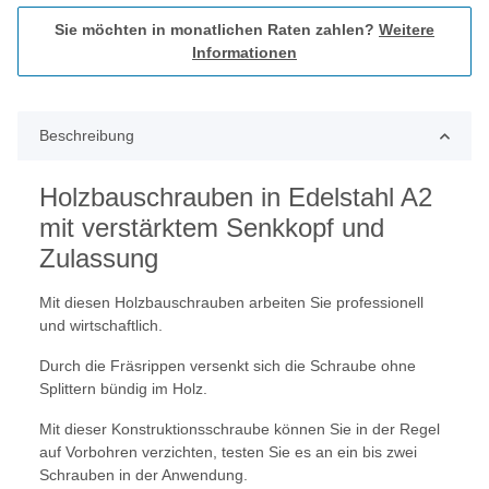
Sie möchten in monatlichen Raten zahlen?
Weitere
Informationen
Beschreibung
Holzbauschrauben in Edelstahl A2
mit verstärktem Senkkopf und
Zulassung
Mit diesen Holzbauschrauben arbeiten Sie professionell
und wirtschaftlich.
Durch die Fräsrippen versenkt sich die Schraube ohne
Splittern bündig im Holz.
Mit dieser Konstruktionsschraube können Sie in der Regel
auf Vorbohren verzichten, testen Sie es an ein bis zwei
Schrauben in der Anwendung.