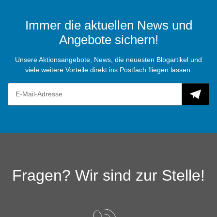
Immer die aktuellen News und
Angebote sichern!
Unsere Aktionsangebote, News, die neuesten Blogartikel und
viele weitere Vorteile direkt ins Postfach fliegen lassen.
Fragen? Wir sind zur Stelle!