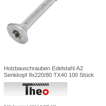
Holzbauschrauben Edelstahl A2
Senkkopf 8x220/80 TX40 100 Stück