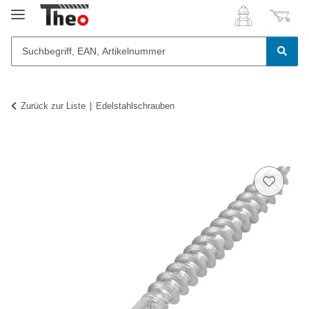
Zurück zur Liste
Edelstahlschrauben