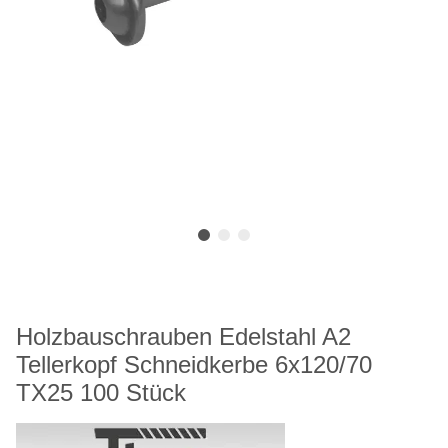
Holzbauschrauben Edelstahl A2
Tellerkopf Schneidkerbe 6x120/70
TX25 100 Stück