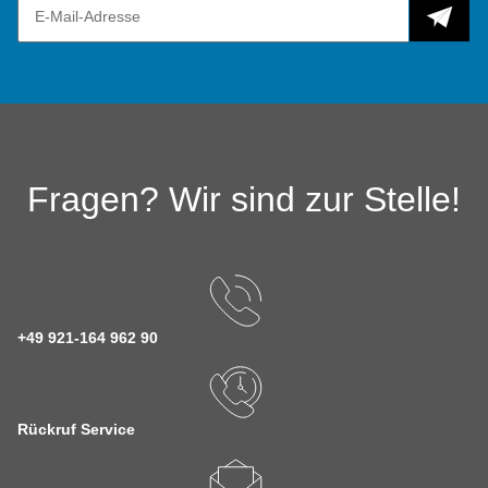
Fragen? Wir sind zur Stelle!
+49 921-164 962 90
Rückruf Service