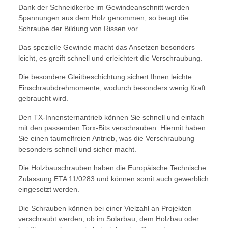
Dank der Schneidkerbe im Gewindeanschnitt werden
Spannungen aus dem Holz genommen, so beugt die
Schraube der Bildung von Rissen vor.
Das spezielle Gewinde macht das Ansetzen besonders
leicht, es greift schnell und erleichtert die Verschraubung.
Die besondere Gleitbeschichtung sichert Ihnen leichte
Einschraubdrehmomente, wodurch besonders wenig Kraft
gebraucht wird.
Den TX-Innensternantrieb können Sie schnell und einfach
mit den passenden Torx-Bits verschrauben. Hiermit haben
Sie einen taumelfreien Antrieb, was die Verschraubung
besonders schnell und sicher macht.
Die Holzbauschrauben haben die Europäische Technische
Zulassung ETA 11/0283 und können somit auch gewerblich
eingesetzt werden.
Die Schrauben können bei einer Vielzahl an Projekten
verschraubt werden, ob im Solarbau, dem Holzbau oder