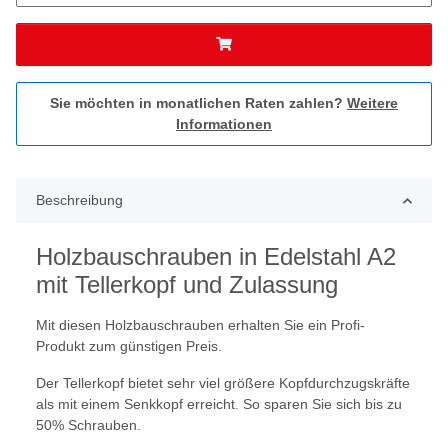
Sie möchten in monatlichen Raten zahlen?
Weitere
Informationen
Beschreibung
Holzbauschrauben in Edelstahl A2
mit Tellerkopf und Zulassung
Mit diesen Holzbauschrauben erhalten Sie ein Profi-
Produkt zum günstigen Preis.
Der Tellerkopf bietet sehr viel größere Kopfdurchzugskräfte
als mit einem Senkkopf erreicht. So sparen Sie sich bis zu
50% Schrauben.