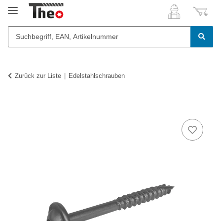
Zurück zur Liste
Edelstahlschrauben