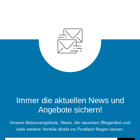
Immer die aktuellen News und
Angebote sichern!
Unsere Aktionsangebote, News, die neuesten Blogartikel und
viele weitere Vorteile direkt ins Postfach fliegen lassen.