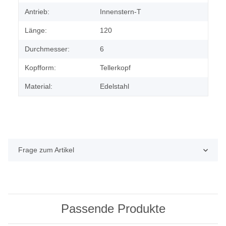
Antrieb:
Innenstern-T
Länge:
120
Durchmesser:
6
Kopfform:
Tellerkopf
Material:
Edelstahl
Frage zum Artikel
Passende Produkte