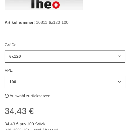
Artikelnummer:
10811-6x120-100
Größe
6x120
VPE
100
Auswahl zurücksetzen
34,43 €
34,43 € pro 100 Stück