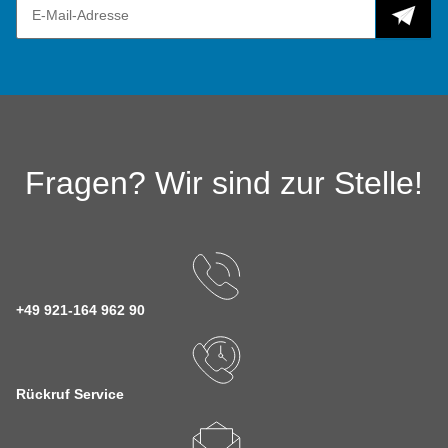
Fragen? Wir sind zur Stelle!
+49 921-164 962 90
Rückruf Service