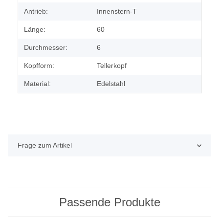
Antrieb:
Innenstern-T
Länge:
60
Durchmesser:
6
Kopfform:
Tellerkopf
Material:
Edelstahl
Frage zum Artikel
Passende Produkte