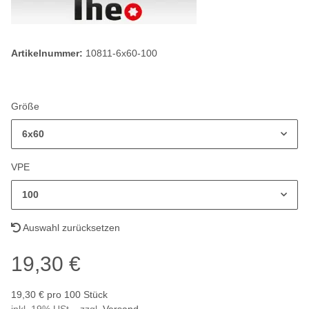
Artikelnummer:
10811-6x60-100
Größe
6x60
VPE
100
Auswahl zurücksetzen
19,30 €
19,30 € pro 100 Stück