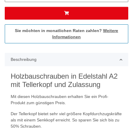
Sie möchten in monatlichen Raten zahlen?
Weitere
Informationen
Beschreibung
Holzbauschrauben in Edelstahl A2
mit Tellerkopf und Zulassung
Mit diesen Holzbauschrauben erhalten Sie ein Profi-
Produkt zum günstigen Preis.
Der Tellerkopf bietet sehr viel größere Kopfdurchzugskräfte
als mit einem Senkkopf erreicht. So sparen Sie sich bis zu
50% Schrauben.