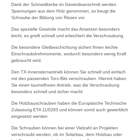
Dank der Schneidkerbe im Gewindeanschnitt werden
Spannungen aus dem Holz genommen, so beugt die
Schraube der Bildung von Rissen vor.
Das spezielle Gewinde macht das Ansetzen besonders
leicht, es greift schnell und erleichtert die Verschraubung.
Die besondere Gleitbeschichtung sichert Ihnen leichte
Einschraubdrehmomente, wodurch besonders wenig Kraft
gebraucht wird.
Den TX-Innensternantrieb können Sie schnell und einfach
mit den passenden Torx-Bits verschrauben. Hiermit haben
Sie einen taumelfreien Antrieb, was die Verschraubung
besonders schnell und sicher macht.
Die Holzbauschrauben haben die Europäische Technische
Zulassung ETA 11/0283 und können somit auch gewerblich
eingesetzt werden.
Die Schrauben können bei einer Vielzahl an Projekten
verschraubt werden, ob im Solarbau, dem Holzbau oder