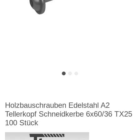
Holzbauschrauben Edelstahl A2
Tellerkopf Schneidkerbe 6x60/36 TX25
100 Stück