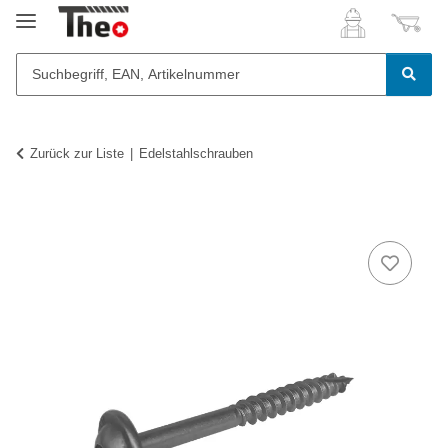
Zurück zur Liste
Edelstahlschrauben