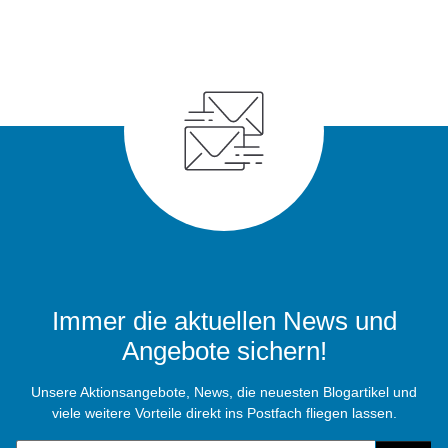
Immer die aktuellen News und
Angebote sichern!
Unsere Aktionsangebote, News, die neuesten Blogartikel und
viele weitere Vorteile direkt ins Postfach fliegen lassen.