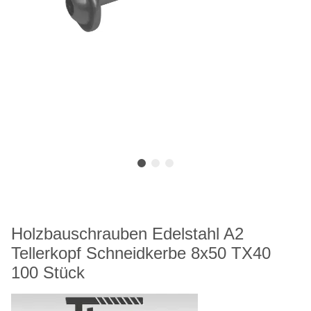
Holzbauschrauben Edelstahl A2
Tellerkopf Schneidkerbe 8x50 TX40
100 Stück