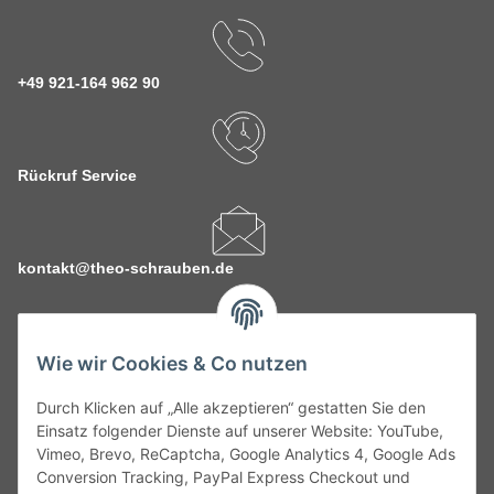
+49 921-164 962 90
Rückruf Service
kontakt@theo-schrauben.de
Wie wir Cookies & Co nutzen
Durch Klicken auf „Alle akzeptieren“ gestatten Sie den
Service
Einsatz folgender Dienste auf unserer Website: YouTube,
Vimeo, Brevo, ReCaptcha, Google Analytics 4, Google Ads
Conversion Tracking, PayPal Express Checkout und
Gesetzliche Informationen