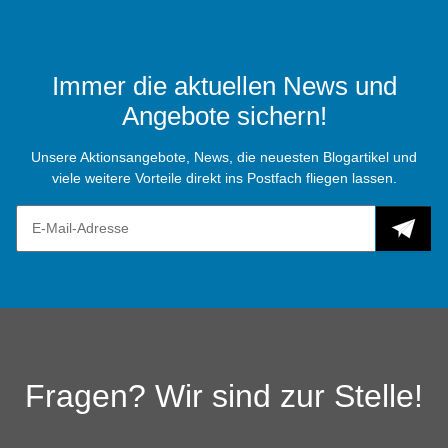
Immer die aktuellen News und
Angebote sichern!
Unsere Aktionsangebote, News, die neuesten Blogartikel und
viele weitere Vorteile direkt ins Postfach fliegen lassen.
Fragen? Wir sind zur Stelle!