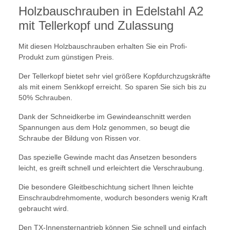
Holzbauschrauben in Edelstahl A2
mit Tellerkopf und Zulassung
Mit diesen Holzbauschrauben erhalten Sie ein Profi-
Produkt zum günstigen Preis.
Der Tellerkopf bietet sehr viel größere Kopfdurchzugskräfte
als mit einem Senkkopf erreicht. So sparen Sie sich bis zu
50% Schrauben.
Dank der Schneidkerbe im Gewindeanschnitt werden
Spannungen aus dem Holz genommen, so beugt die
Schraube der Bildung von Rissen vor.
Das spezielle Gewinde macht das Ansetzen besonders
leicht, es greift schnell und erleichtert die Verschraubung.
Die besondere Gleitbeschichtung sichert Ihnen leichte
Einschraubdrehmomente, wodurch besonders wenig Kraft
gebraucht wird.
Den TX-Innensternantrieb können Sie schnell und einfach