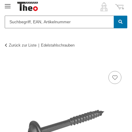
Zurück zur Liste
Edelstahlschrauben