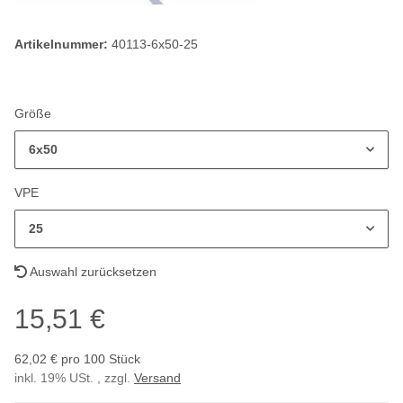
Artikelnummer:
40113-6x50-25
Größe
6x50
VPE
25
Auswahl zurücksetzen
15,51 €
62,02 € pro 100 Stück
inkl. 19% USt. , zzgl.
Versand