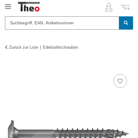
Zurück zur Liste
Edelstahlschrauben