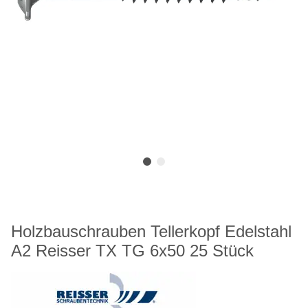
Holzbauschrauben Tellerkopf Edelstahl
A2 Reisser TX TG 6x50 25 Stück