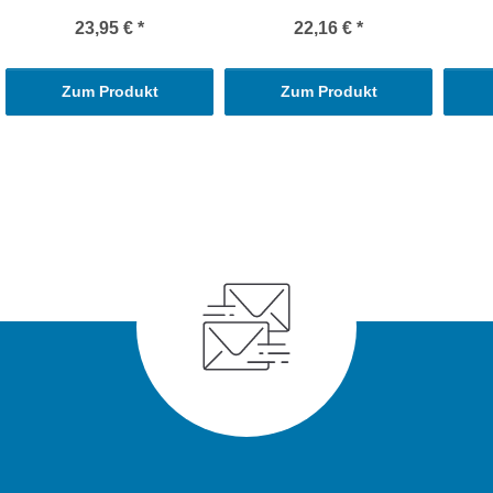
23,95 €
*
22,16 €
*
Zum Produkt
Zum Produkt