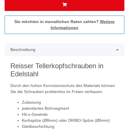
Sie möchten in monatlichen Raten zahlen?
Weitere
Informationen
Beschreibung
Reisser Tellerkopfschrauben in
Edelstahl
Durch den hohen Korrosionsschutz des Materials können
Sie die Schrauben problemlos im Freien verbauen.
Zulassung
patentiertes Bohrsegment
HiLo-Gewinde
Kerbspitze (Ø8mm) oder DRIBO-Spitze (Ø6mm)
Gleitbeschichtung