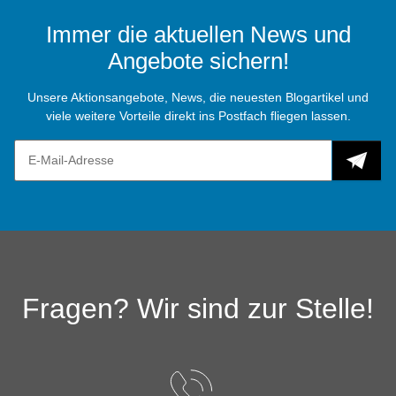
Immer die aktuellen News und
Angebote sichern!
Unsere Aktionsangebote, News, die neuesten Blogartikel und
viele weitere Vorteile direkt ins Postfach fliegen lassen.
Fragen? Wir sind zur Stelle!