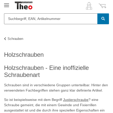
Schrauben
Holzschrauben
Holzschrauben - Eine inoffizielle
Schraubenart
Schrauben sind in verschiedene Gruppen unterteilbar. Hinter den
verwendeten Fachbegriffen stehen ganz klar definierte Artikel.
So ist beispielsweise mit dem Begriff
Justierschraube
? eine
Schraube gemeint, die mit einem Gewinde und Fixierrillen
ausgestattet ist und die durch ihre speziellen Eigenschaften ein