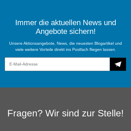
Immer die aktuellen News und
Angebote sichern!
Unsere Aktionsangebote, News, die neuesten Blogartikel und
viele weitere Vorteile direkt ins Postfach fliegen lassen.
Fragen? Wir sind zur Stelle!