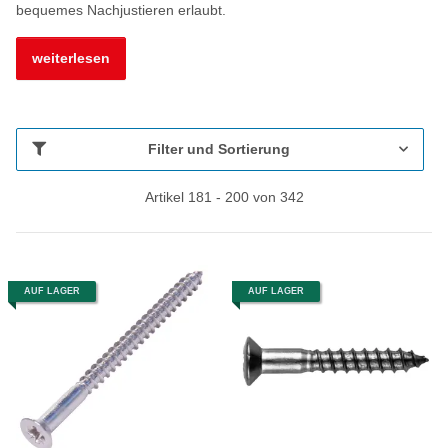
bequemes Nachjustieren erlaubt.
weiterlesen
Filter und Sortierung
Artikel 181 - 200 von 342
AUF LAGER
AUF LAGER