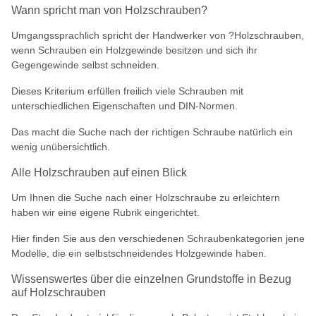
Wann spricht man von Holzschrauben?
Umgangssprachlich spricht der Handwerker von ?Holzschrauben,
wenn Schrauben ein Holzgewinde besitzen und sich ihr
Gegengewinde selbst schneiden.
Dieses Kriterium erfüllen freilich viele Schrauben mit
unterschiedlichen Eigenschaften und DIN-Normen.
Das macht die Suche nach der richtigen Schraube natürlich ein
wenig unübersichtlich.
Alle Holzschrauben auf einen Blick
Um Ihnen die Suche nach einer Holzschraube zu erleichtern
haben wir eine eigene Rubrik eingerichtet.
Hier finden Sie aus den verschiedenen Schraubenkategorien jene
Modelle, die ein selbstschneidendes Holzgewinde haben.
Wissenswertes über die einzelnen Grundstoffe in Bezug
auf Holzschrauben