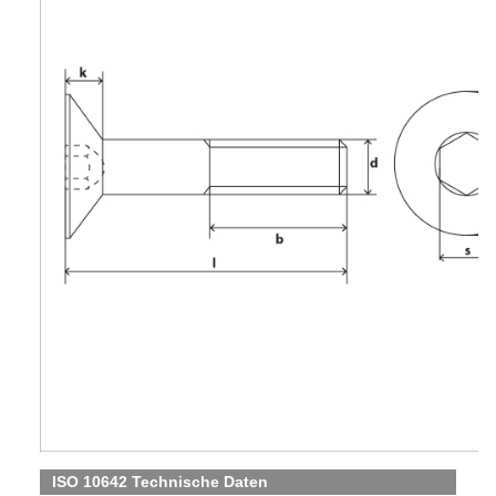
ISO 10642 Technische Daten