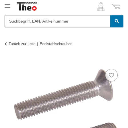
Zurück zur Liste
Edelstahlschrauben