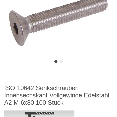
ISO 10642 Senkschrauben
Innensechskant Vollgewinde Edelstahl
A2 M 6x80 100 Stück