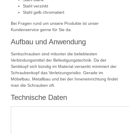
Stahl verzinkt
Stahl gelb chromatiert
Bei Fragen rund um unsere Produkte ist unser
Kundenservice gerne für Sie da.
Aufbau und Anwendung
Senkschrauben sind mitunter die beliebtesten
Verbindungsmittel der Befestigungstechnik. Da der
Senkkopf sich bündig im Material versenkt minimiert der
Schraubenkopf das Verletzungsrisiko. Gerade im
Möbelbau, Metallbau und bei der Inneneinrichtung findet
man die Schrauben oft.
Technische Daten