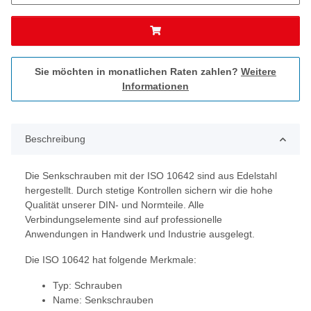
Sie möchten in monatlichen Raten zahlen?
Weitere
Informationen
Beschreibung
Die Senkschrauben mit der ISO 10642 sind aus Edelstahl
hergestellt. Durch stetige Kontrollen sichern wir die hohe
Qualität unserer DIN- und Normteile. Alle
Verbindungselemente sind auf professionelle
Anwendungen in Handwerk und Industrie ausgelegt.
Die ISO 10642 hat folgende Merkmale:
Typ: Schrauben
Name: Senkschrauben