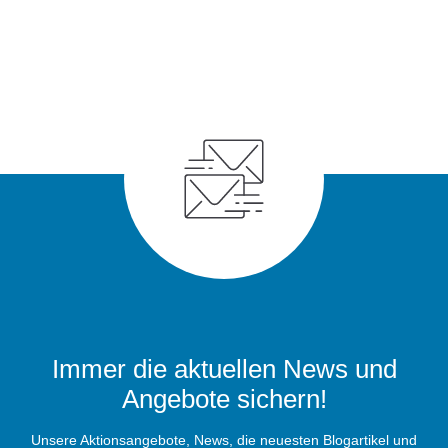
Immer die aktuellen News und
Angebote sichern!
Unsere Aktionsangebote, News, die neuesten Blogartikel und