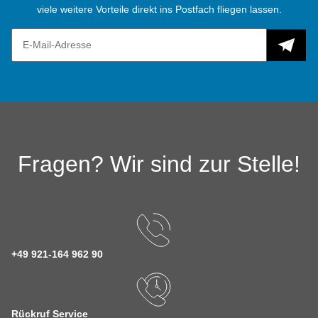
viele weitere Vorteile direkt ins Postfach fliegen lassen.
Fragen? Wir sind zur Stelle!
+49 921-164 962 90
Rückruf Service