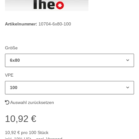
Artikelnummer:
10704-6x80-100
Größe
6x80
VPE
100
Auswahl zurücksetzen
10,92 €
10,92 € pro 100 Stück