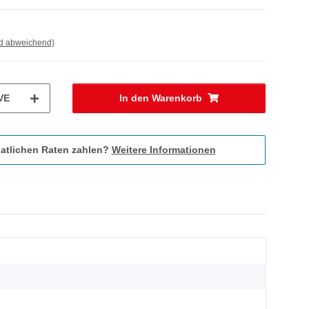
nd abweichend)
VE
In den Warenkorb
atlichen Raten zahlen?
Weitere Informationen