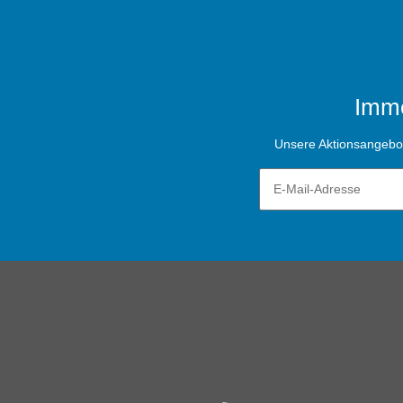
Imme
Unsere Aktionsangebote