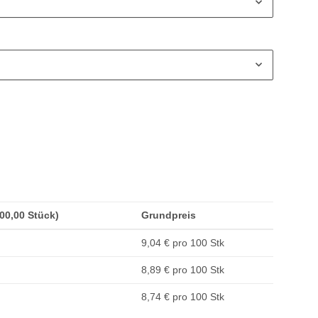
200,00 Stück)
Grundpreis
9,04 € pro 100 Stk
8,89 € pro 100 Stk
8,74 € pro 100 Stk