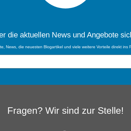
r die aktuellen News und Angebote sic
, News, die neuesten Blogartikel und viele weitere Vorteile direkt ins P
Fragen? Wir sind zur Stelle!