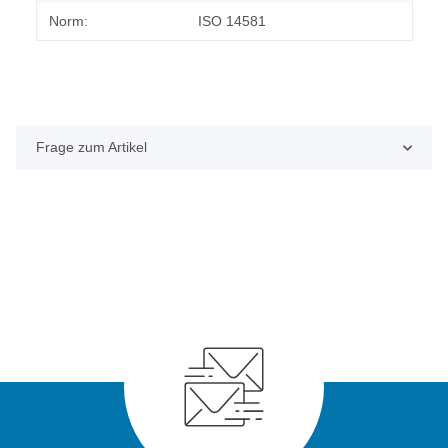
Norm:
ISO 14581
Frage zum Artikel