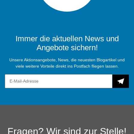
Immer die aktuellen News und
Angebote sichern!
Unsere Aktionsangebote, News, die neuesten Blogartikel und
viele weitere Vorteile direkt ins Postfach fliegen lassen.
Fragen? Wir sind zur Stelle!