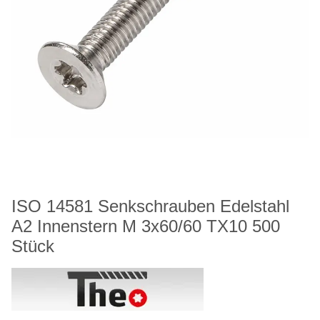
ISO 14581 Senkschrauben Edelstahl
A2 Innenstern M 3x60/60 TX10 500
Stück