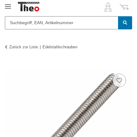
Zurück zur Liste
Edelstahlschrauben