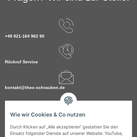
+49 921-164 962 90
Rückruf Service
kontakt@theo-schrauben.de
Wie wir Cookies & Co nutzen
Durch Klicken auf „Alle akzeptieren“ gestatten Sie den
Service
Einsatz folgender Dienste auf unserer Website: YouTube,