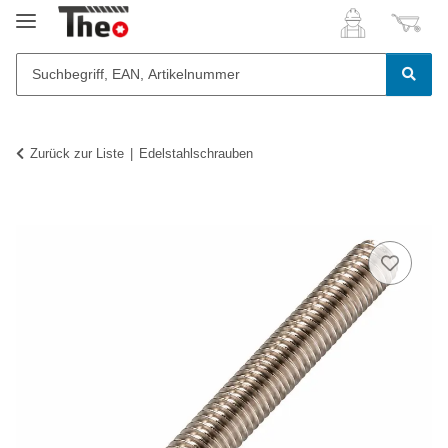
Zurück zur Liste
Edelstahlschrauben