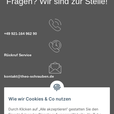
Fragen? Wir sind zur Stelle!
+49 921-164 962 90
Rückruf Service
kontakt@theo-schrauben.de
Wie wir Cookies & Co nutzen
Durch Klicken auf „Alle akzeptieren“ gestatten Sie den
Service