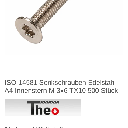
ISO 14581 Senkschrauben Edelstahl
A4 Innenstern M 3x6 TX10 500 Stück