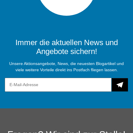
Immer die aktuellen News und
Angebote sichern!
Unsere Aktionsangebote, News, die neuesten Blogartikel und
viele weitere Vorteile direkt ins Postfach fliegen lassen.