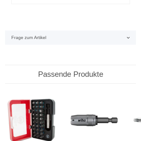
Frage zum Artikel
Passende Produkte