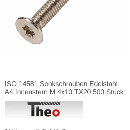
ISO 14581 Senkschrauben Edelstahl
A4 Innenstern M 4x10 TX20 500 Stück