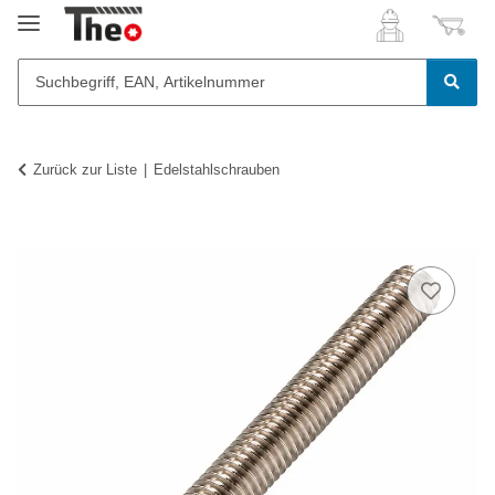
Zurück zur Liste
Edelstahlschrauben