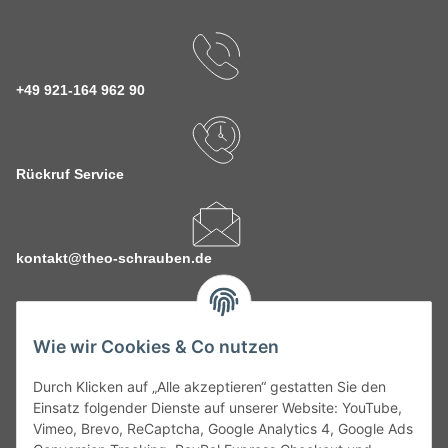
+49 921-164 962 90
Rückruf Service
kontakt@theo-schrauben.de
Wie wir Cookies & Co nutzen
Durch Klicken auf „Alle akzeptieren“ gestatten Sie den
Service
Einsatz folgender Dienste auf unserer Website: YouTube,
Vimeo, Brevo, ReCaptcha, Google Analytics 4, Google Ads