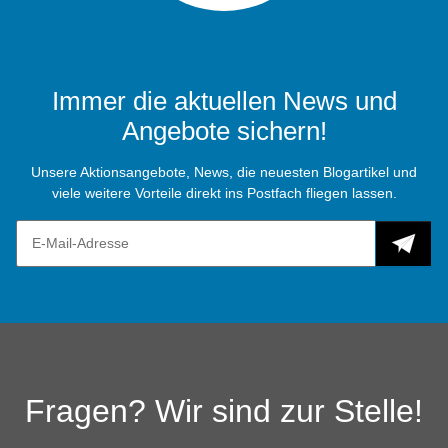
Immer die aktuellen News und
Angebote sichern!
Unsere Aktionsangebote, News, die neuesten Blogartikel und
viele weitere Vorteile direkt ins Postfach fliegen lassen.
Fragen? Wir sind zur Stelle!