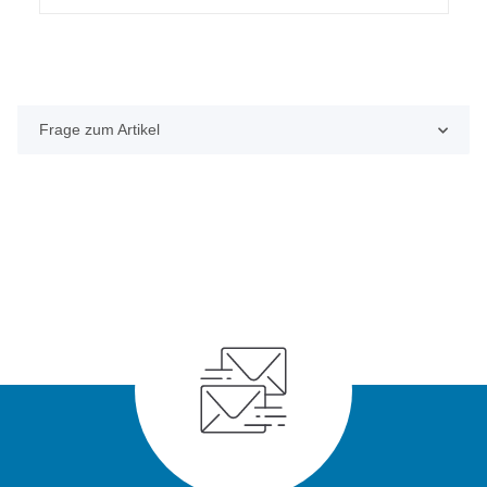
Frage zum Artikel