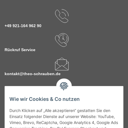
+49 921-164 962 90
Rückruf Service
kontakt@theo-schrauben.de
Wie wir Cookies & Co nutzen
Durch Klicken auf „Alle akzeptieren“ gestatten Sie den
Service
Einsatz folgender Dienste auf unserer Website: YouTube,
Vimeo, Brevo, ReCaptcha, Google Analytics 4, Google Ads