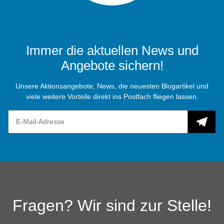
Immer die aktuellen News und
Angebote sichern!
Unsere Aktionsangebote, News, die neuesten Blogartikel und
viele weitere Vorteile direkt ins Postfach fliegen lassen.
Fragen? Wir sind zur Stelle!