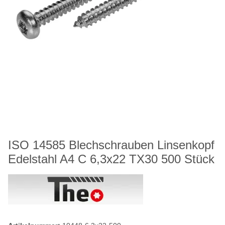
ISO 14585 Blechschrauben Linsenkopf
Edelstahl A4 C 6,3x22 TX30 500 Stück