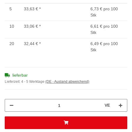
5
33,63 €
*
6,73 € pro 100
Stk
10
33,06 €
*
6,61 € pro 100
Stk
20
32,44 €
*
6,49 € pro 100
Stk
lieferbar
Lieferzeit:
4 - 5 Werktage
(DE - Ausland abweichend)
VE