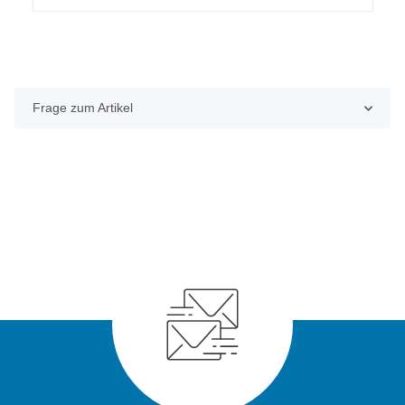
Frage zum Artikel