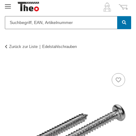
Zurück zur Liste
Edelstahlschrauben