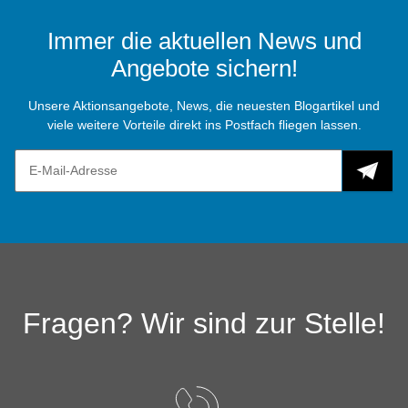
Immer die aktuellen News und
Angebote sichern!
Unsere Aktionsangebote, News, die neuesten Blogartikel und
viele weitere Vorteile direkt ins Postfach fliegen lassen.
Fragen? Wir sind zur Stelle!