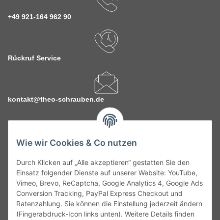
+49 921-164 962 90
Rückruf Service
kontakt@theo-schrauben.de
Wie wir Cookies & Co nutzen
Durch Klicken auf „Alle akzeptieren“ gestatten Sie den
Service
Einsatz folgender Dienste auf unserer Website: YouTube,
Vimeo, Brevo, ReCaptcha, Google Analytics 4, Google Ads
Conversion Tracking, PayPal Express Checkout und
Gesetzliche Informationen
Ratenzahlung. Sie können die Einstellung jederzeit ändern
(Fingerabdruck-Icon links unten). Weitere Details finden