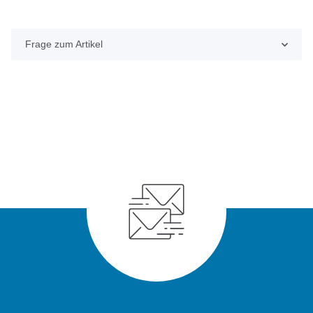
Frage zum Artikel