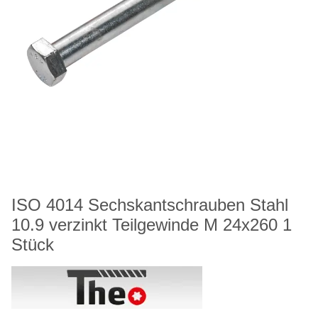
ISO 4014 Sechskantschrauben Stahl
10.9 verzinkt Teilgewinde M 24x260 1
Stück