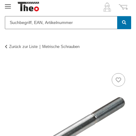
Zurück zur Liste
Metrische Schrauben