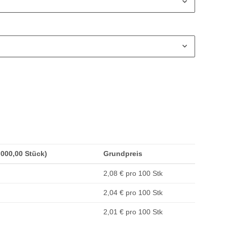
1.000,00 Stück)
Grundpreis
2,08 € pro 100 Stk
2,04 € pro 100 Stk
2,01 € pro 100 Stk