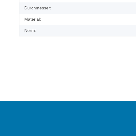
Durchmesser:
Material:
Norm: