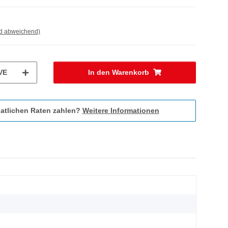
nd abweichend)
VE
In den Warenkorb
atlichen Raten zahlen?
Weitere Informationen