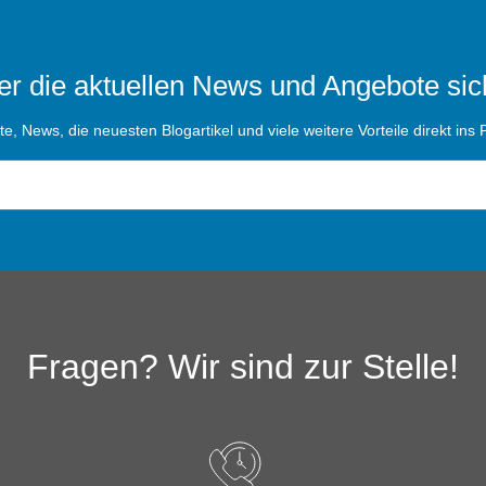
r die aktuellen News und Angebote sic
, News, die neuesten Blogartikel und viele weitere Vorteile direkt ins P
Fragen? Wir sind zur Stelle!