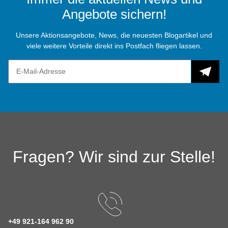
Angebote sichern!
Unsere Aktionsangebote, News, die neuesten Blogartikel und
viele weitere Vorteile direkt ins Postfach fliegen lassen.
Fragen? Wir sind zur Stelle!
+49 921-164 962 90