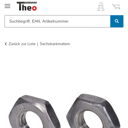
Zurück zur Liste
Sechskantmuttern