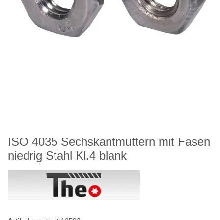
ISO 4035 Sechskantmuttern mit Fasen
niedrig Stahl Kl.4 blank