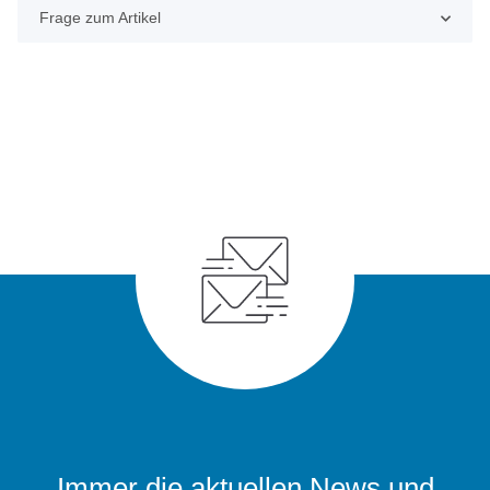
Frage zum Artikel
Immer die aktuellen News und