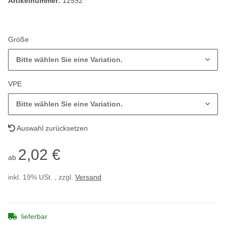
Artikelnummer:
12592
Größe
Bitte wählen Sie eine Variation.
VPE
Bitte wählen Sie eine Variation.
Auswahl zurücksetzen
2,02 €
ab
inkl. 19% USt. , zzgl.
Versand
lieferbar