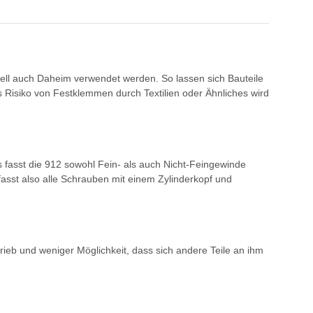
ell auch Daheim verwendet werden. So lassen sich Bauteile
 Risiko von Festklemmen durch Textilien oder Ähnliches wird
s fasst die 912 sowohl Fein- als auch Nicht-Feingewinde
sst also alle Schrauben mit einem Zylinderkopf und
rieb und weniger Möglichkeit, dass sich andere Teile an ihm