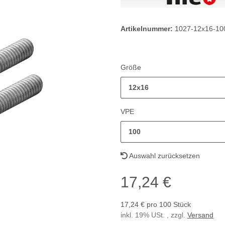
Artikelnummer:
1027-12x16-10
Größe
12x16
VPE
100
Auswahl zurücksetzen
17,24 €
17,24 € pro 100 Stück
inkl. 19% USt. , zzgl.
Versand