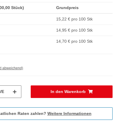
100,00 Stück)
Grundpreis
15,22 € pro 100 Stk
14,95 € pro 100 Stk
14,70 € pro 100 Stk
nd abweichend)
VE
In den Warenkorb
atlichen Raten zahlen?
Weitere Informationen