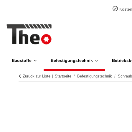
Kosten
Baustoffe
Befestigungstechnik
Betriebsb
Zurück zur Liste
Startseite
Befestigungstechnik
Schrau