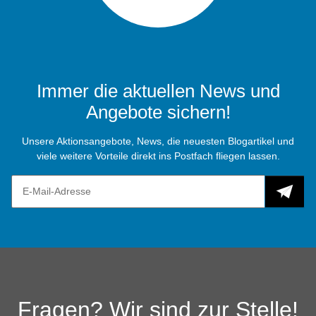
Immer die aktuellen News und
Angebote sichern!
Unsere Aktionsangebote, News, die neuesten Blogartikel und
viele weitere Vorteile direkt ins Postfach fliegen lassen.
Fragen? Wir sind zur Stelle!