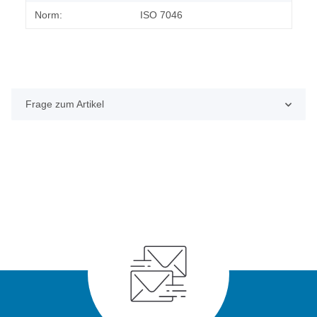
Norm:
ISO 7046
Frage zum Artikel