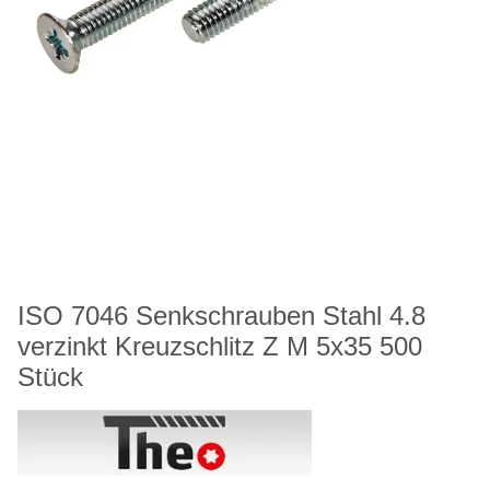
ISO 7046 Senkschrauben Stahl 4.8
verzinkt Kreuzschlitz Z M 5x35 500
Stück