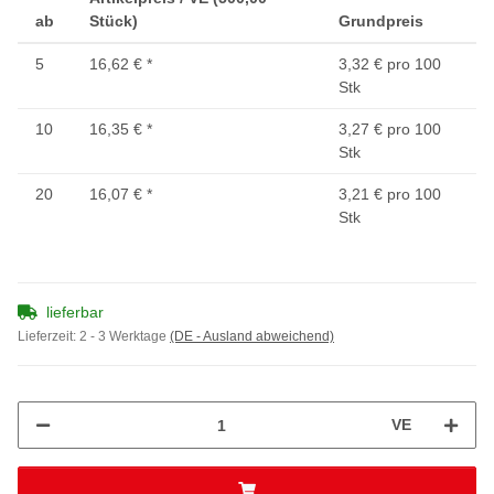
ab
Stück)
Grundpreis
5
16,62 €
*
3,32 € pro 100
Stk
10
16,35 €
*
3,27 € pro 100
Stk
20
16,07 €
*
3,21 € pro 100
Stk
lieferbar
Lieferzeit:
2 - 3 Werktage
(DE - Ausland abweichend)
VE