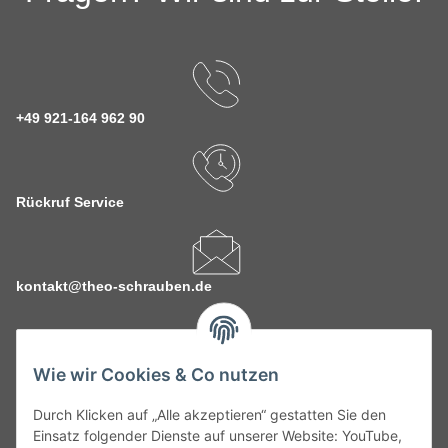
+49 921-164 962 90
Rückruf Service
kontakt@theo-schrauben.de
Wie wir Cookies & Co nutzen
Durch Klicken auf „Alle akzeptieren“ gestatten Sie den
Service
Einsatz folgender Dienste auf unserer Website: YouTube,