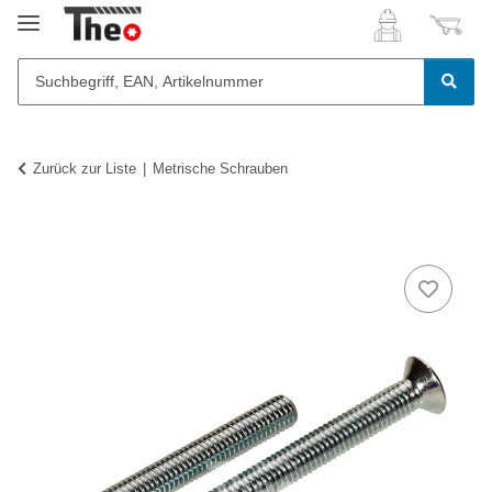
Zurück zur Liste
Metrische Schrauben