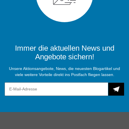
Immer die aktuellen News und
Angebote sichern!
Unsere Aktionsangebote, News, die neuesten Blogartikel und
viele weitere Vorteile direkt ins Postfach fliegen lassen.