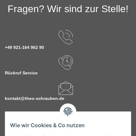
Fragen? Wir sind zur Stelle!
+49 921-164 962 90
Rückruf Service
kontakt@theo-schrauben.de
Wie wir Cookies & Co nutzen