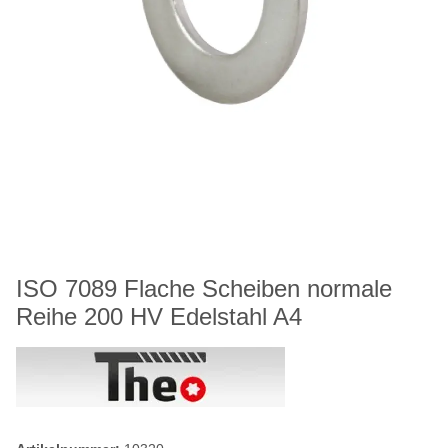
ISO 7089 Flache Scheiben normale
Reihe 200 HV Edelstahl A4