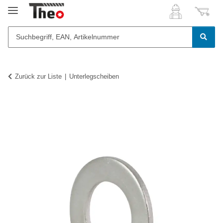
Zurück zur Liste
Unterlegscheiben