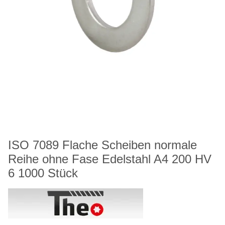
ISO 7089 Flache Scheiben normale
Reihe ohne Fase Edelstahl A4 200 HV
6 1000 Stück