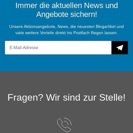
Immer die aktuellen News und
Angebote sichern!
Unsere Aktionsangebote, News, die neuesten Blogartikel und
viele weitere Vorteile direkt ins Postfach fliegen lassen.
Fragen? Wir sind zur Stelle!