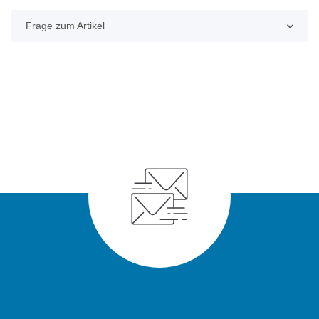
Frage zum Artikel