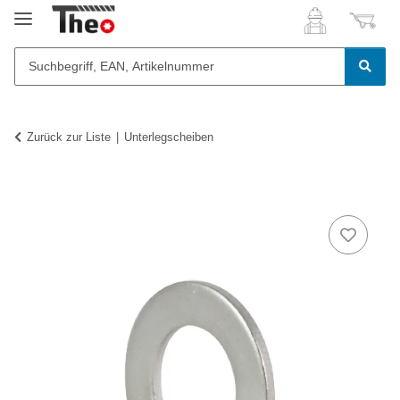
Zurück zur Liste
Unterlegscheiben