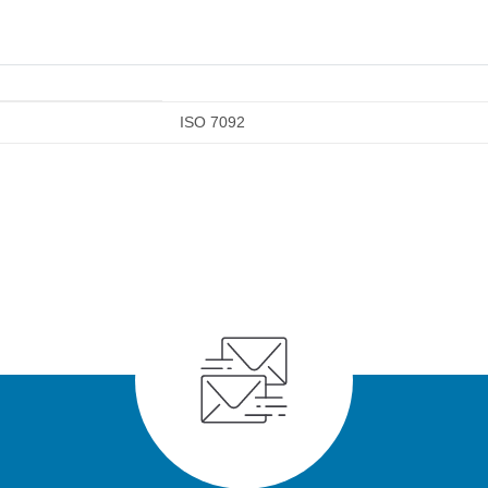
ISO 7092