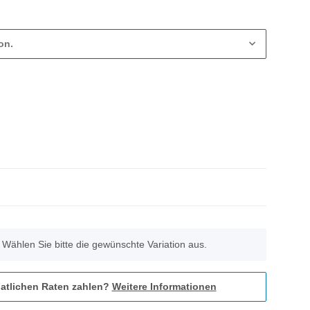
on.
. Wählen Sie bitte die gewünschte Variation aus.
atlichen Raten zahlen?
Weitere Informationen