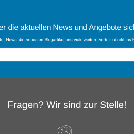
r die aktuellen News und Angebote sic
, News, die neuesten Blogartikel und viele weitere Vorteile direkt ins P
Fragen? Wir sind zur Stelle!