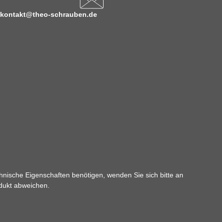
kontakt@theo-schrauben.de
hnische Eigenschaften benötigen, wenden Sie sich bitte an
odukt abweichen.