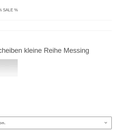
% SALE %
heiben kleine Reihe Messing
on.