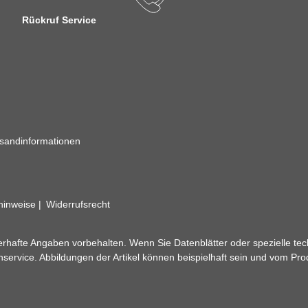
Rückruf Service
sandinformationen
zhinweise
Widerrufsrecht
rhafte Angaben vorbehalten. Wenn Sie Datenblätter oder spezielle tec
ervice. Abbildungen der Artikel können beispielhaft sein und vom Pr