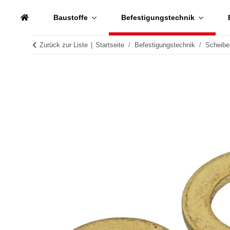
Baustoffe
Befestigungstechnik
Zurück zur Liste
Startseite
Befestigungstechnik
Scheibe