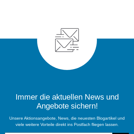
Immer die aktuellen News und
Angebote sichern!
Unsere Aktionsangebote, News, die neuesten Blogartikel und
viele weitere Vorteile direkt ins Postfach fliegen lassen.