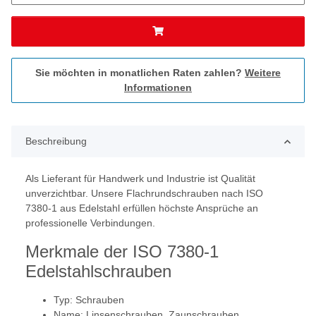
Sie möchten in monatlichen Raten zahlen?
Weitere
Informationen
Beschreibung
Als Lieferant für Handwerk und Industrie ist Qualität
unverzichtbar. Unsere Flachrundschrauben nach ISO
7380-1 aus Edelstahl erfüllen höchste Ansprüche an
professionelle Verbindungen.
Merkmale der ISO 7380-1
Edelstahlschrauben
Typ: Schrauben
Name: Linsenschrauben, Zaunschrauben