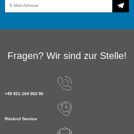
Fragen? Wir sind zur Stelle!
+49 921-164 962 90
Rückruf Service