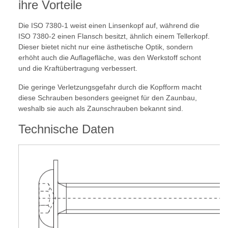
ihre Vorteile
Die ISO 7380-1 weist einen Linsenkopf auf, während die
ISO 7380-2 einen Flansch besitzt, ähnlich einem Tellerkopf.
Dieser bietet nicht nur eine ästhetische Optik, sondern
erhöht auch die Auflagefläche, was den Werkstoff schont
und die Kraftübertragung verbessert.
Die geringe Verletzungsgefahr durch die Kopfform macht
diese Schrauben besonders geeignet für den Zaunbau,
weshalb sie auch als Zaunschrauben bekannt sind.
Technische Daten