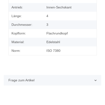
Antrieb:
Innen-Sechskant
Länge:
4
Durchmesser:
3
Kopfform:
Flachrundkopf
Material:
Edelstahl
Norm:
ISO 7380
Frage zum Artikel