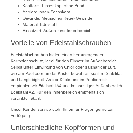
Kopfform: Linsenkopf ohne Bund
Antrieb: Innen-Sechskant
Gewinde: Metrisches Regel-Gewinde
Material: Edelstahl
Einsatzort: Außen- und Innenbereich
Vorteile von Edelstahlschrauben
Edelstahlschrauben bieten einen herausragenden
Korrosionsschutz, ideal für den Einsatz im Außenbereich.
Selbst unter Einwirkung von Chlor oder salzhaltiger Luft,
wie am Pool oder an der Küste, bewahren sie ihre Stabilität
und Langlebigkeit. An der Küste und im Poolbereich
empfehlen wir Edelstahl A4 und im sonstigen Außenbereich
Edelstahl A2. Für den Innenbereich empfiehlt sich
verzinkter Stahl.
Unser Kundenservice steht Ihnen für Fragen gerne zur
Verfügung.
Unterschiedliche Kopfformen und