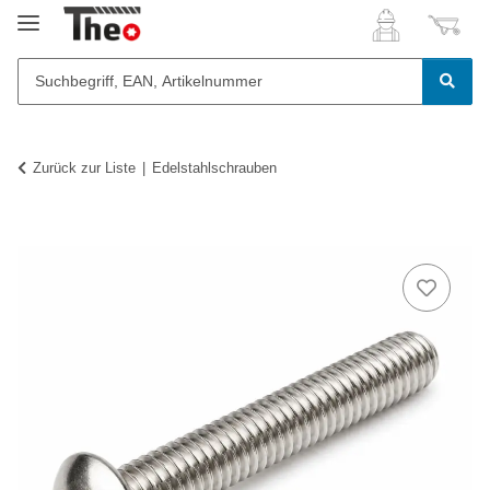
Zurück zur Liste
Edelstahlschrauben