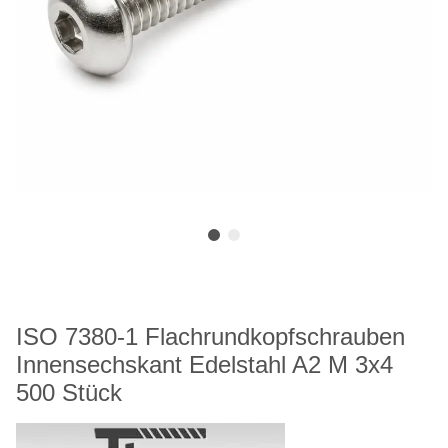
ISO 7380-1 Flachrundkopfschrauben
Innensechskant Edelstahl A2 M 3x4
500 Stück