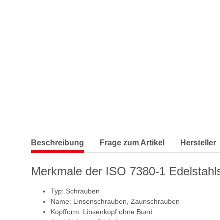
Beschreibung
Frage zum Artikel
Hersteller
Merkmale der ISO 7380-1 Edelstahl
Typ: Schrauben
Name: Linsenschrauben, Zaunschrauben
Kopfform: Linsenkopf ohne Bund