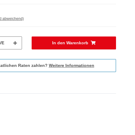
nd abweichend)
VE
In den Warenkorb
atlichen Raten zahlen?
Weitere Informationen