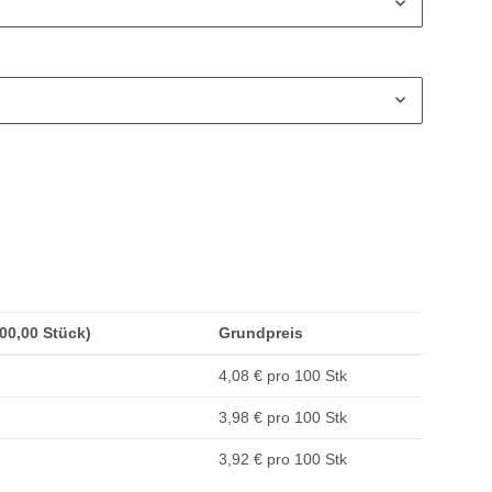
200,00 Stück)
Grundpreis
4,08 € pro 100 Stk
3,98 € pro 100 Stk
3,92 € pro 100 Stk