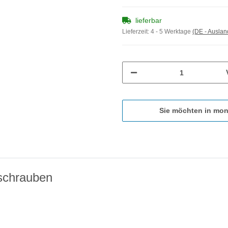
lieferbar
Lieferzeit:
4 - 5 Werktage
(DE - Ausla
Sie möchten in mon
schrauben