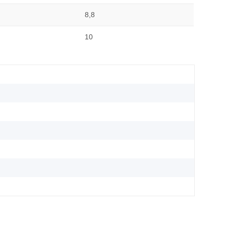
8,8
10