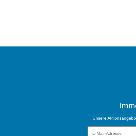
Imme
Unsere Aktionsangebote