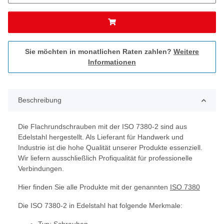
Sie möchten in monatlichen Raten zahlen?
Weitere
Informationen
Beschreibung
Die Flachrundschrauben mit der ISO 7380-2 sind aus
Edelstahl hergestellt. Als Lieferant für Handwerk und
Industrie ist die hohe Qualität unserer Produkte essenziell.
Wir liefern ausschließlich Profiqualität für professionelle
Verbindungen.
Hier finden Sie alle Produkte mit der genannten
ISO 7380
Die ISO 7380-2 in Edelstahl hat folgende Merkmale: