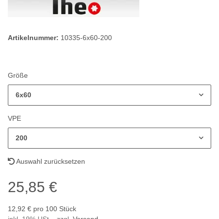
Artikelnummer:
10335-6x60-200
Größe
6x60
VPE
200
Auswahl zurücksetzen
25,85 €
12,92 € pro 100 Stück