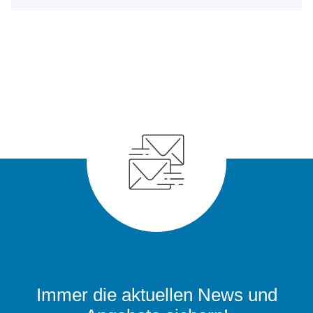
Immer die aktuellen News und