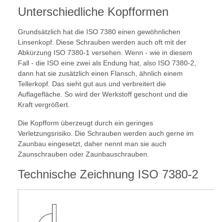
Unterschiedliche Kopfformen
Grundsätzlich hat die ISO 7380 einen gewöhnlichen
Linsenkopf. Diese Schrauben werden auch oft mit der
Abkürzung ISO 7380-1 versehen. Wenn - wie in diesem
Fall - die ISO eine zwei als Endung hat, also ISO 7380-2,
dann hat sie zusätzlich einen Flansch, ähnlich einem
Tellerkopf. Das sieht gut aus und verbreitert die
Auflagefläche. So wird der Werkstoff geschont und die
Kraft vergrößert.
Die Kopfform überzeugt durch ein geringes
Verletzungsrisiko. Die Schrauben werden auch gerne im
Zaunbau eingesetzt, daher nennt man sie auch
Zaunschrauben oder Zaunbauschrauben.
Technische Zeichnung ISO 7380-2