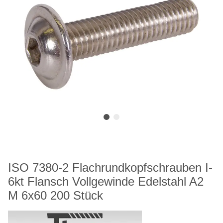
ISO 7380-2 Flachrundkopfschrauben I-
6kt Flansch Vollgewinde Edelstahl A2
M 6x60 200 Stück