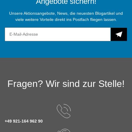
Angebote sichern!
Unsere Aktionsangebote, News, die neuesten Blogartikel und
viele weitere Vorteile direkt ins Postfach fliegen lassen.
Fragen? Wir sind zur Stelle!
+49 921-164 962 90