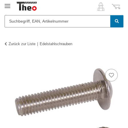
Zurück zur Liste
Edelstahlschrauben