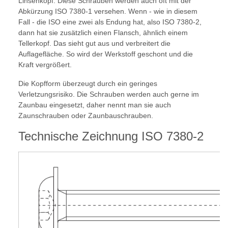
Linsenkopf. Diese Schrauben werden auch oft mit der
Abkürzung ISO 7380-1 versehen. Wenn - wie in diesem
Fall - die ISO eine zwei als Endung hat, also ISO 7380-2,
dann hat sie zusätzlich einen Flansch, ähnlich einem
Tellerkopf. Das sieht gut aus und verbreitert die
Auflagefläche. So wird der Werkstoff geschont und die
Kraft vergrößert.
Die Kopfform überzeugt durch ein geringes
Verletzungsrisiko. Die Schrauben werden auch gerne im
Zaunbau eingesetzt, daher nennt man sie auch
Zaunschrauben oder Zaunbauschrauben.
Technische Zeichnung ISO 7380-2