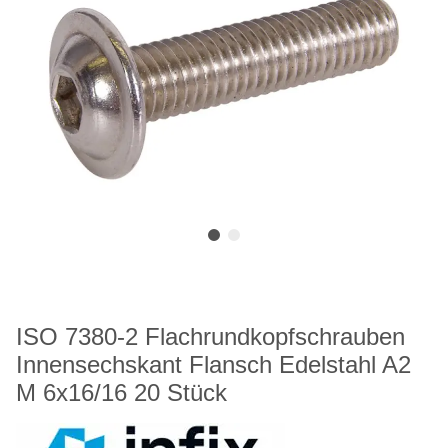
ISO 7380-2 Flachrundkopfschrauben
Innensechskant Flansch Edelstahl A2
M 6x16/16 20 Stück