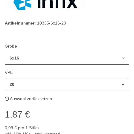
Artikelnummer:
10335-6x16-20
Größe
6x16
VPE
20
Auswahl zurücksetzen
1,87 €
0,09 € pro 1 Stück