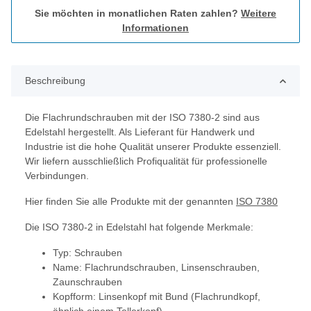
Sie möchten in monatlichen Raten zahlen?
Weitere
Informationen
Beschreibung
Die Flachrundschrauben mit der ISO 7380-2 sind aus
Edelstahl hergestellt. Als Lieferant für Handwerk und
Industrie ist die hohe Qualität unserer Produkte essenziell.
Wir liefern ausschließlich Profiqualität für professionelle
Verbindungen.
Hier finden Sie alle Produkte mit der genannten
ISO 7380
Die ISO 7380-2 in Edelstahl hat folgende Merkmale:
Typ: Schrauben
Name: Flachrundschrauben, Linsenschrauben,
Zaunschrauben
Kopfform: Linsenkopf mit Bund (Flachrundkopf,