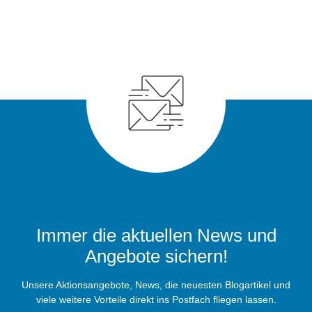
Immer die aktuellen News und
Angebote sichern!
Unsere Aktionsangebote, News, die neuesten Blogartikel und
viele weitere Vorteile direkt ins Postfach fliegen lassen.