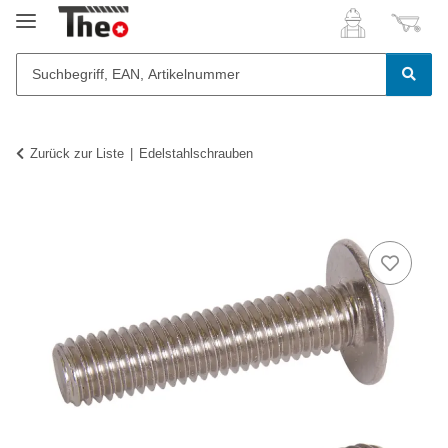
Zurück zur Liste
Edelstahlschrauben