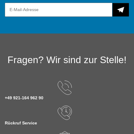
Fragen? Wir sind zur Stelle!
+49 921-164 962 90
Rückruf Service