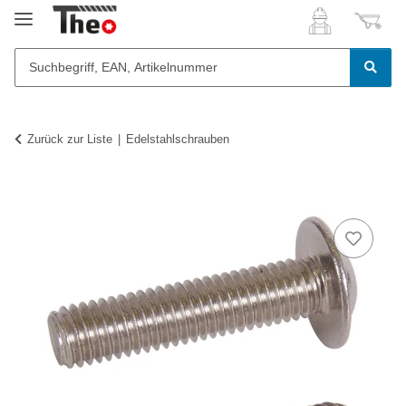
Zurück zur Liste
Edelstahlschrauben