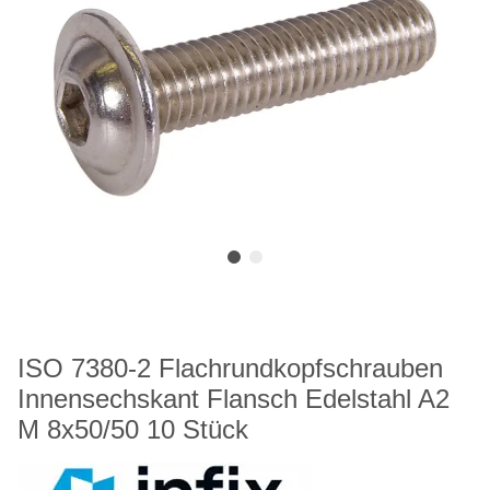
ISO 7380-2 Flachrundkopfschrauben
Innensechskant Flansch Edelstahl A2
M 8x50/50 10 Stück