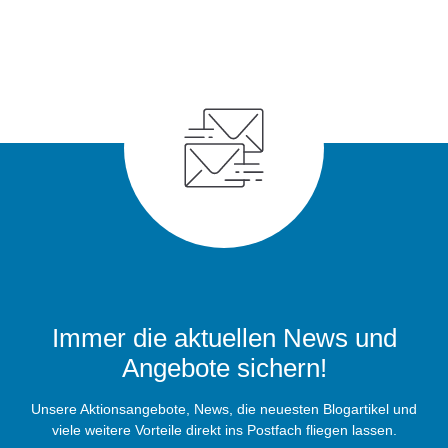
Immer die aktuellen News und
Angebote sichern!
Unsere Aktionsangebote, News, die neuesten Blogartikel und
viele weitere Vorteile direkt ins Postfach fliegen lassen.