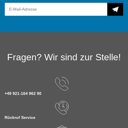
Fragen? Wir sind zur Stelle!
+49 921-164 962 90
Rückruf Service