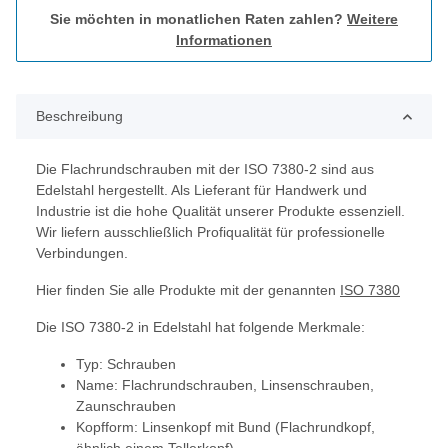
Sie möchten in monatlichen Raten zahlen?
Weitere
Informationen
Beschreibung
Die Flachrundschrauben mit der ISO 7380-2 sind aus
Edelstahl hergestellt. Als Lieferant für Handwerk und
Industrie ist die hohe Qualität unserer Produkte essenziell.
Wir liefern ausschließlich Profiqualität für professionelle
Verbindungen.
Hier finden Sie alle Produkte mit der genannten
ISO 7380
Die ISO 7380-2 in Edelstahl hat folgende Merkmale:
Typ: Schrauben
Name: Flachrundschrauben, Linsenschrauben,
Zaunschrauben
Kopfform: Linsenkopf mit Bund (Flachrundkopf,