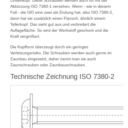
Linsenkopf. Diese Schrauben werden auch oft mit der
Abkürzung ISO 7380-1 versehen. Wenn - wie in diesem
Fall - die ISO eine zwei als Endung hat, also ISO 7380-2,
dann hat sie zusätzlich einen Flansch, ähnlich einem
Tellerkopf. Das sieht gut aus und verbreitert die
Auflagefläche. So wird der Werkstoff geschont und die
Kraft vergrößert.
Die Kopfform überzeugt durch ein geringes
Verletzungsrisiko. Die Schrauben werden auch gerne im
Zaunbau eingesetzt, daher nennt man sie auch
Zaunschrauben oder Zaunbauschrauben.
Technische Zeichnung ISO 7380-2