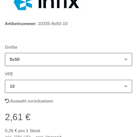
Artikelnummer:
10335-8x50-10
Größe
8x50
VPE
10
Auswahl zurücksetzen
2,61 €
0,26 € pro 1 Stück