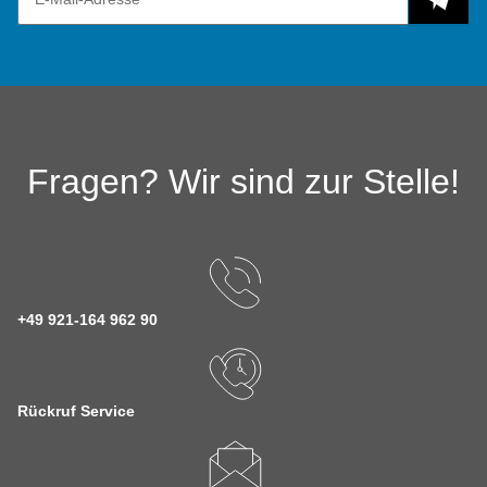
Fragen? Wir sind zur Stelle!
+49 921-164 962 90
Rückruf Service