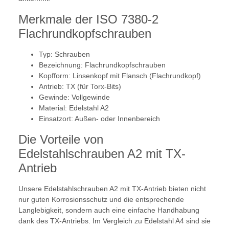
Merkmale der ISO 7380-2
Flachrundkopfschrauben
Typ: Schrauben
Bezeichnung: Flachrundkopfschrauben
Kopfform: Linsenkopf mit Flansch (Flachrundkopf)
Antrieb: TX (für Torx-Bits)
Gewinde: Vollgewinde
Material: Edelstahl A2
Einsatzort: Außen- oder Innenbereich
Die Vorteile von
Edelstahlschrauben A2 mit TX-
Antrieb
Unsere Edelstahlschrauben A2 mit TX-Antrieb bieten nicht
nur guten Korrosionsschutz und die entsprechende
Langlebigkeit, sondern auch eine einfache Handhabung
dank des TX-Antriebs. Im Vergleich zu Edelstahl A4 sind sie