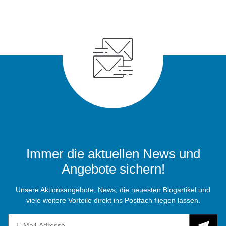
Immer die aktuellen News und
Angebote sichern!
Unsere Aktionsangebote, News, die neuesten Blogartikel und
viele weitere Vorteile direkt ins Postfach fliegen lassen.