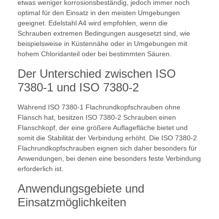
etwas weniger korrosionsbeständig, jedoch immer noch
optimal für den Einsatz in den meisten Umgebungen
geeignet. Edelstahl A4 wird empfohlen, wenn die
Schrauben extremen Bedingungen ausgesetzt sind, wie
beispielsweise in Küstennähe oder in Umgebungen mit
hohem Chloridanteil oder bei bestimmten Säuren.
Der Unterschied zwischen ISO
7380-1 und ISO 7380-2
Während ISO 7380-1 Flachrundkopfschrauben ohne
Flansch hat, besitzen ISO 7380-2 Schrauben einen
Flanschkopf, der eine größere Auflagefläche bietet und
somit die Stabilität der Verbindung erhöht. Die ISO 7380-2
Flachrundkopfschrauben eignen sich daher besonders für
Anwendungen, bei denen eine besonders feste Verbindung
erforderlich ist.
Anwendungsgebiete und
Einsatzmöglichkeiten