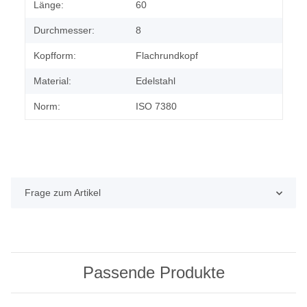
Länge:
60
Durchmesser:
8
Kopfform:
Flachrundkopf
Material:
Edelstahl
Norm:
ISO 7380
Frage zum Artikel
Passende Produkte