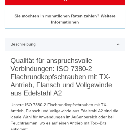
Sie möchten in monatlichen Raten zahlen?
Weitere
Informationen
Beschreibung
Qualität für anspruchsvolle
Verbindungen: ISO 7380-2
Flachrundkopfschrauben mit TX-
Antrieb, Flansch und Vollgewinde
aus Edelstahl A2
Unsere ISO 7380-2 Flachrundkopfschrauben mit TX-
Antrieb, Flansch und Vollgewinde aus Edelstahl A2 sind die
ideale Wahl für Anwendungen im Außenbereich oder bei
Feuchträumen, wo es auf einen Antrieb mit Torx-Bits
ankommt.