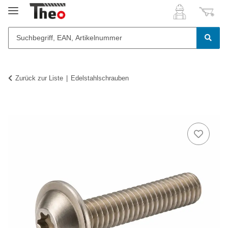
Zurück zur Liste
Edelstahlschrauben