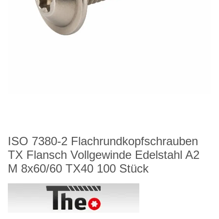
ISO 7380-2 Flachrundkopfschrauben
TX Flansch Vollgewinde Edelstahl A2
M 8x60/60 TX40 100 Stück