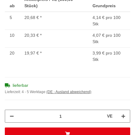
ab
Stück)
Grundpreis
5
20,68 €
*
4,14 € pro 100
Stk
10
20,33 €
*
4,07 € pro 100
Stk
20
19,97 €
*
3,99 € pro 100
Stk
lieferbar
Lieferzeit:
4 - 5 Werktage
(DE - Ausland abweichend)
VE