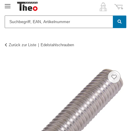
Zurück zur Liste
Edelstahlschrauben