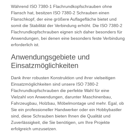
Während ISO 7380-1 Flachrundkopfschrauben ohne
Flansch hat, besitzen ISO 7380-2 Schrauben einen
Flanschkopf, der eine größere Auflagefläche bietet und
somit die Stabilität der Verbindung erhöht. Die ISO 7380-2
Flachrundkopfschrauben eignen sich daher besonders für
Anwendungen, bei denen eine besonders feste Verbindung
erforderlich ist.
Anwendungsgebiete und
Einsatzmöglichkeiten
Dank ihrer robusten Konstruktion und ihrer vielseitigen
Einsatzmöglichkeiten sind unsere ISO 7380-2
Flachrundkopfschrauben die perfekte Wahl für eine
Vielzahl von Anwendungen, darunter Maschinenbau,
Fahrzeugbau, Holzbau, Möbelmontage und mehr. Egal, ob
Sie ein professioneller Handwerker oder ein Hobbybastler
sind, diese Schrauben bieten Ihnen die Qualität und
Zuverlässigkeit, die Sie benötigen, um Ihre Projekte
erfolgreich umzusetzen.