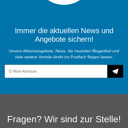
Immer die aktuellen News und
Angebote sichern!
Unsere Aktionsangebote, News, die neuesten Blogartikel und
viele weitere Vorteile direkt ins Postfach fliegen lassen.
Fragen? Wir sind zur Stelle!