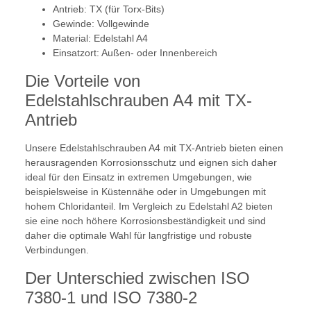
Antrieb: TX (für Torx-Bits)
Gewinde: Vollgewinde
Material: Edelstahl A4
Einsatzort: Außen- oder Innenbereich
Die Vorteile von
Edelstahlschrauben A4 mit TX-
Antrieb
Unsere Edelstahlschrauben A4 mit TX-Antrieb bieten einen
herausragenden Korrosionsschutz und eignen sich daher
ideal für den Einsatz in extremen Umgebungen, wie
beispielsweise in Küstennähe oder in Umgebungen mit
hohem Chloridanteil. Im Vergleich zu Edelstahl A2 bieten
sie eine noch höhere Korrosionsbeständigkeit und sind
daher die optimale Wahl für langfristige und robuste
Verbindungen.
Der Unterschied zwischen ISO
7380-1 und ISO 7380-2