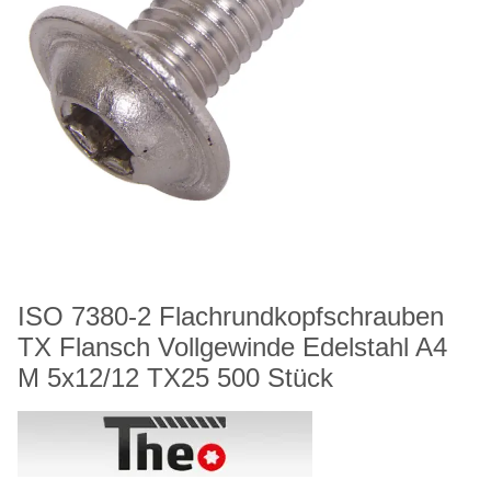
ISO 7380-2 Flachrundkopfschrauben
TX Flansch Vollgewinde Edelstahl A4
M 5x12/12 TX25 500 Stück