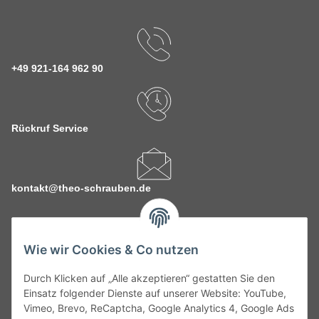
+49 921-164 962 90
Rückruf Service
kontakt@theo-schrauben.de
Wie wir Cookies & Co nutzen
Durch Klicken auf „Alle akzeptieren“ gestatten Sie den
Service
Einsatz folgender Dienste auf unserer Website: YouTube,
Vimeo, Brevo, ReCaptcha, Google Analytics 4, Google Ads