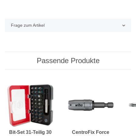
Frage zum Artikel
Passende Produkte
Bit-Set 31-Teilig 30
CentroFix Force