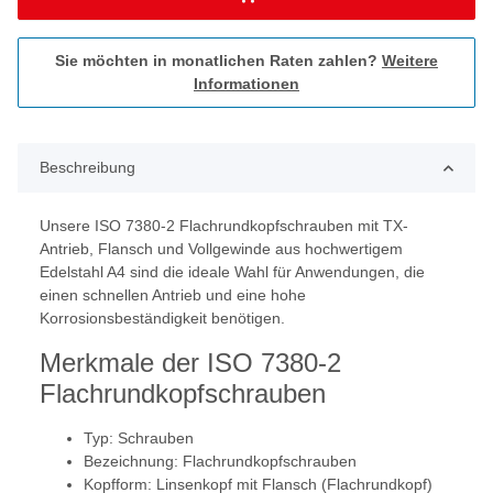
Sie möchten in monatlichen Raten zahlen?
Weitere
Informationen
Beschreibung
Unsere ISO 7380-2 Flachrundkopfschrauben mit TX-
Antrieb, Flansch und Vollgewinde aus hochwertigem
Edelstahl A4 sind die ideale Wahl für Anwendungen, die
einen schnellen Antrieb und eine hohe
Korrosionsbeständigkeit benötigen.
Merkmale der ISO 7380-2
Flachrundkopfschrauben
Typ: Schrauben
Bezeichnung: Flachrundkopfschrauben
Kopfform: Linsenkopf mit Flansch (Flachrundkopf)