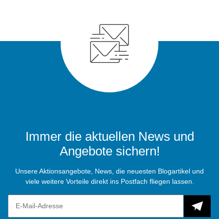
Immer die aktuellen News und
Angebote sichern!
Unsere Aktionsangebote, News, die neuesten Blogartikel und
viele weitere Vorteile direkt ins Postfach fliegen lassen.