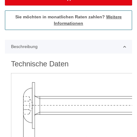
Sie möchten in monatlichen Raten zahlen?
Weitere
Informationen
Beschreibung
Technische Daten