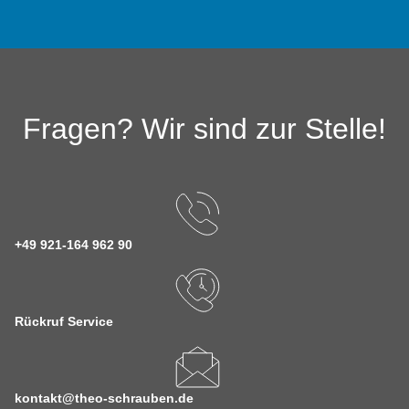
Fragen? Wir sind zur Stelle!
+49 921-164 962 90
Rückruf Service
kontakt@theo-schrauben.de