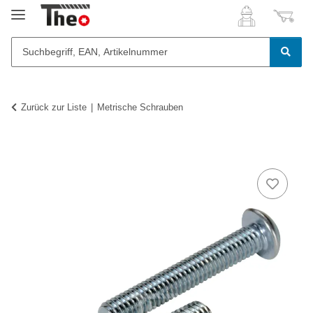
Zurück zur Liste
Metrische Schrauben