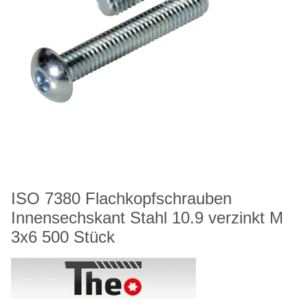
ISO 7380 Flachkopfschrauben
Innensechskant Stahl 10.9 verzinkt M
3x6 500 Stück