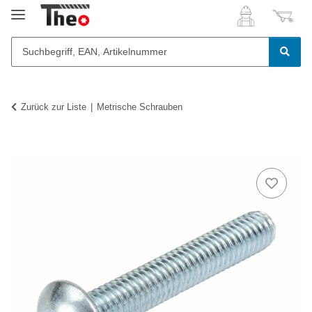
Zurück zur Liste
Metrische Schrauben