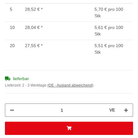
5
28,52 €
*
5,70 € pro 100
Stk
10
28,04 €
*
5,61 € pro 100
Stk
20
27,55 €
*
5,51 € pro 100
Stk
lieferbar
Lieferzeit:
2 - 3 Werktage
(DE - Ausland abweichend)
VE