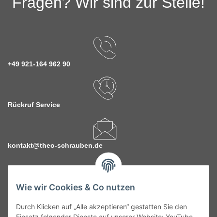
Fragen? Wir sind zur Stelle!
+49 921-164 962 90
Rückruf Service
kontakt@theo-schrauben.de
Wie wir Cookies & Co nutzen
Durch Klicken auf „Alle akzeptieren“ gestatten Sie den
Service
Einsatz folgender Dienste auf unserer Website: YouTube,