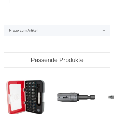
Frage zum Artikel
Passende Produkte