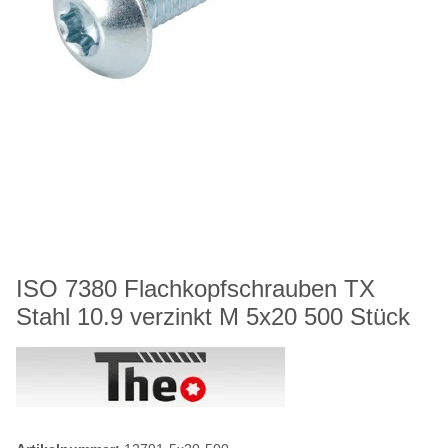
ISO 7380 Flachkopfschrauben TX
Stahl 10.9 verzinkt M 5x20 500 Stück