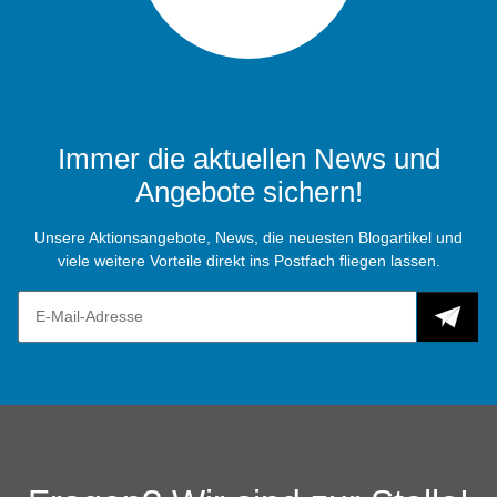
Immer die aktuellen News und
Angebote sichern!
Unsere Aktionsangebote, News, die neuesten Blogartikel und
viele weitere Vorteile direkt ins Postfach fliegen lassen.