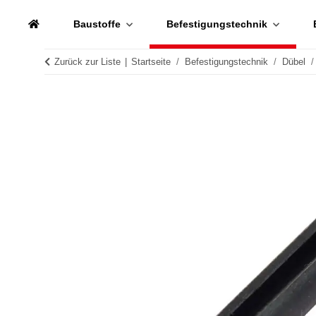
Baustoffe
Befestigungstechnik
Zurück zur Liste
Startseite
Befestigungstechnik
Dübel