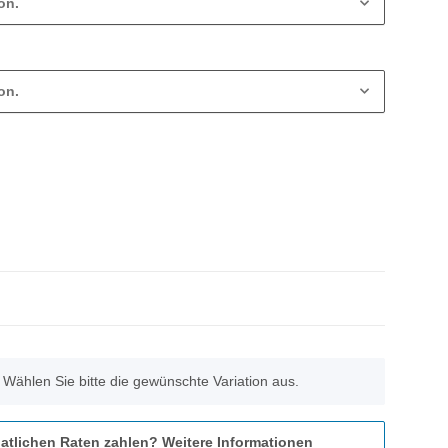
on.
on.
. Wählen Sie bitte die gewünschte Variation aus.
atlichen Raten zahlen?
Weitere Informationen