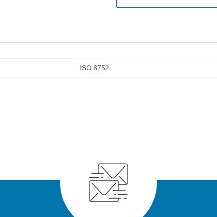
ISO 8752