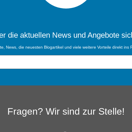
r die aktuellen News und Angebote sic
, News, die neuesten Blogartikel und viele weitere Vorteile direkt ins P
Fragen? Wir sind zur Stelle!