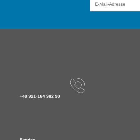
+49 921-164 962 90
Service