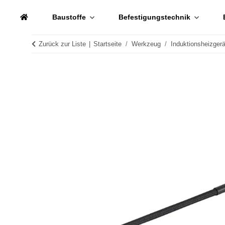
Baustoffe
Befestigungstechnik
Zurück zur Liste
Startseite
Werkzeug
Induktionsheizgerä