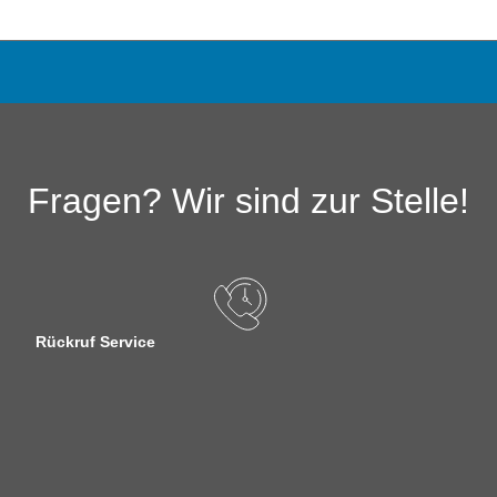
Fragen? Wir sind zur Stelle!
Rückruf Service