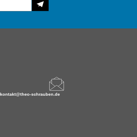
kontakt@theo-schrauben.de