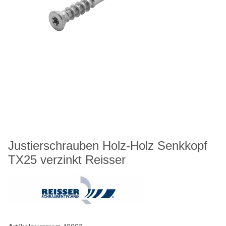
Justierschrauben Holz-Holz Senkkopf
TX25 verzinkt Reisser