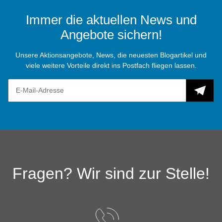
Immer die aktuellen News und
Angebote sichern!
Unsere Aktionsangebote, News, die neuesten Blogartikel und
viele weitere Vorteile direkt ins Postfach fliegen lassen.
Fragen? Wir sind zur Stelle!