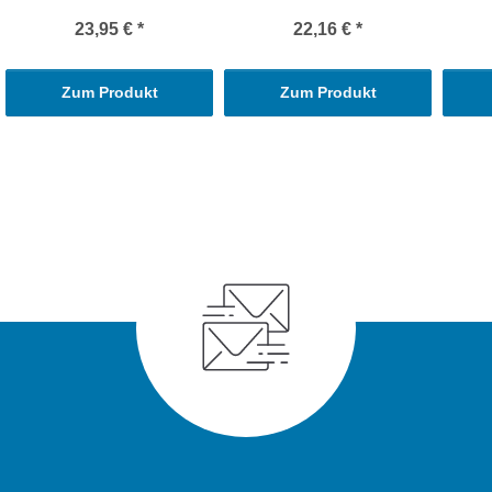
23,95 €
*
22,16 €
*
Zum Produkt
Zum Produkt