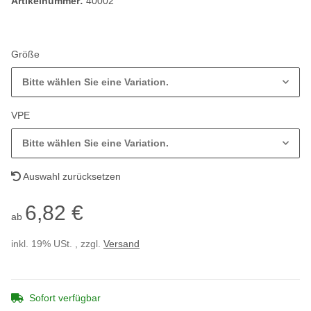
Artikelnummer:
40002
Größe
Bitte wählen Sie eine Variation.
VPE
Bitte wählen Sie eine Variation.
Auswahl zurücksetzen
6,82 €
ab
inkl. 19% USt. , zzgl.
Versand
Sofort verfügbar