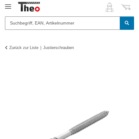
Zurück zur Liste
Justierschrauben