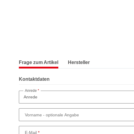
Frage zum Artikel
Hersteller
Kontaktdaten
Anrede
Vorname
- optionale Angabe
E-Mail