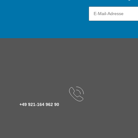
+49 921-164 962 90