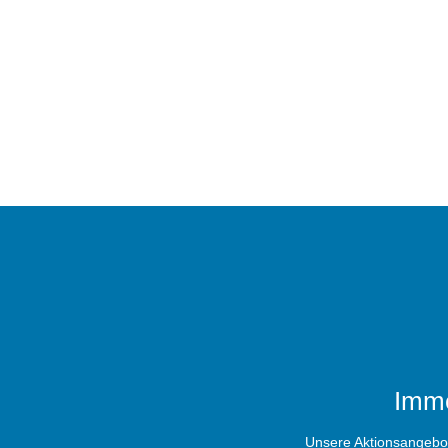
Imme
Unsere Aktionsangebote