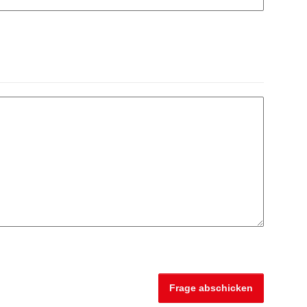
Frage abschicken