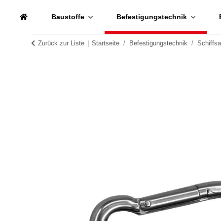
Baustoffe
Befestigungstechnik
Zurück zur Liste
Startseite
Befestigungstechnik
Schiffs