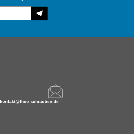
kontakt@theo-schrauben.de