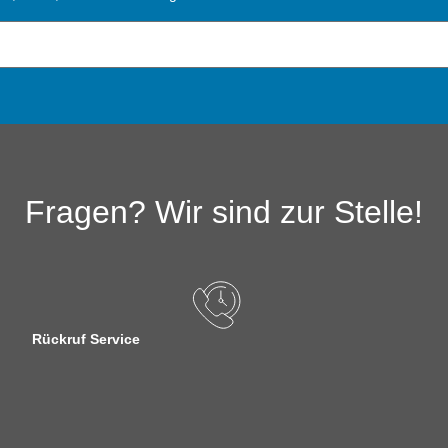
Fragen? Wir sind zur Stelle!
Rückruf Service