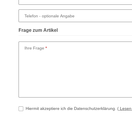
Telefon
- optionale Angabe
Frage zum Artikel
Ihre Frage
Hiermit akzeptiere ich die Datenschutzerklärung.
(
Lese