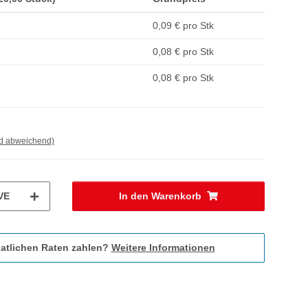
0,09 € pro Stk
0,08 € pro Stk
0,08 € pro Stk
nd abweichend)
VE
In den Warenkorb
atlichen Raten zahlen?
Weitere Informationen