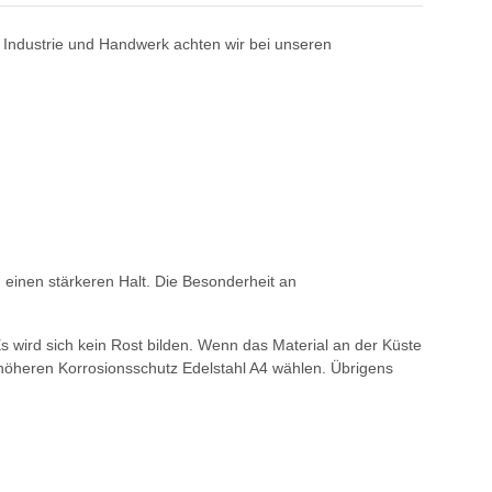
n Industrie und Handwerk achten wir bei unseren
einen stärkeren Halt. Die Besonderheit an
wird sich kein Rost bilden. Wenn das Material an der Küste
 höheren Korrosionsschutz Edelstahl A4 wählen. Übrigens