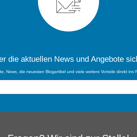
r die aktuellen News und Angebote sic
, News, die neuesten Blogartikel und viele weitere Vorteile direkt ins P