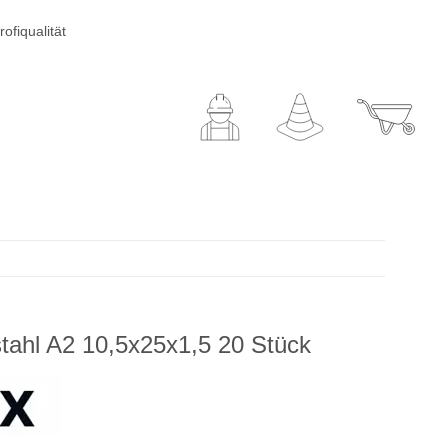
ofiqualität
tahl A2 10,5x25x1,5 20 Stück