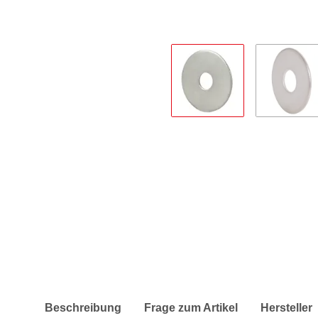
Beschreibung
Frage zum Artikel
Hersteller