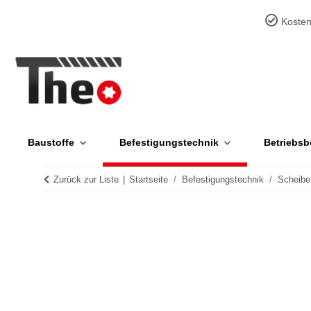
Kosten
Baustoffe
Befestigungstechnik
Betriebsb
Zurück zur Liste
Startseite
Befestigungstechnik
Scheibe