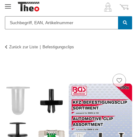
Zurück zur Liste
Befestigungsclips