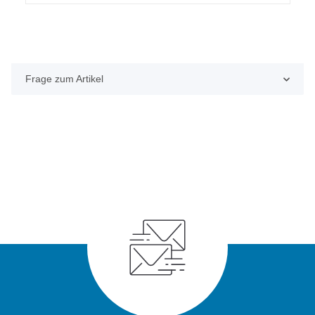
Frage zum Artikel