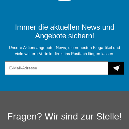
Immer die aktuellen News und
Angebote sichern!
Unsere Aktionsangebote, News, die neuesten Blogartikel und
viele weitere Vorteile direkt ins Postfach fliegen lassen.
Fragen? Wir sind zur Stelle!