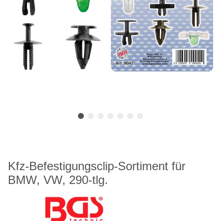
Kfz-Befestigungsclip-Sortiment für
BMW, VW, 290-tlg.