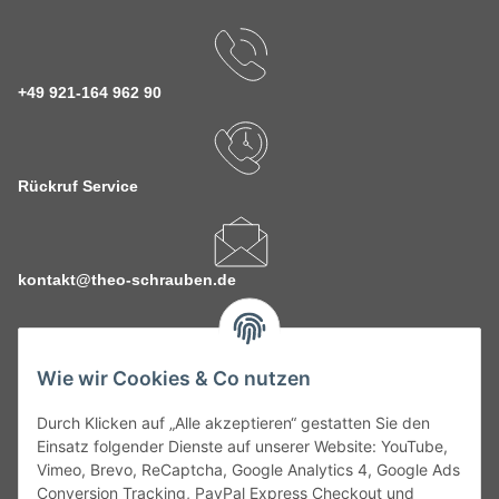
+49 921-164 962 90
Rückruf Service
kontakt@theo-schrauben.de
Wie wir Cookies & Co nutzen
Durch Klicken auf „Alle akzeptieren“ gestatten Sie den
Service
Einsatz folgender Dienste auf unserer Website: YouTube,
Vimeo, Brevo, ReCaptcha, Google Analytics 4, Google Ads
Conversion Tracking, PayPal Express Checkout und
Gesetzliche Informationen