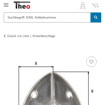
Zurück zur Liste
Kistenbeschläge