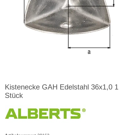
Kistenecke GAH Edelstahl 36x1,0 1
Stück