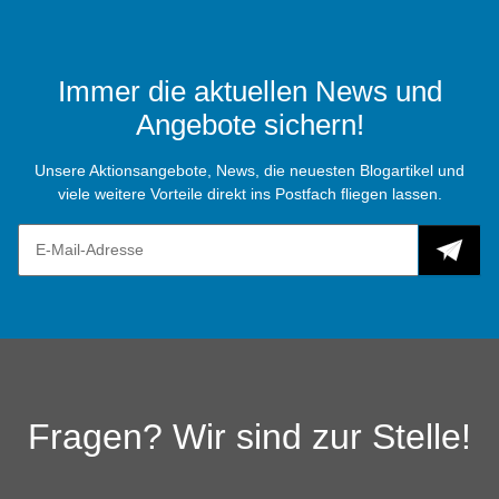
Immer die aktuellen News und
Angebote sichern!
Unsere Aktionsangebote, News, die neuesten Blogartikel und
viele weitere Vorteile direkt ins Postfach fliegen lassen.
Fragen? Wir sind zur Stelle!