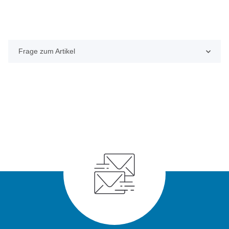
Frage zum Artikel