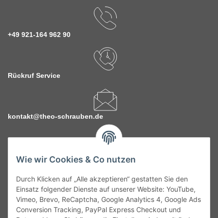
+49 921-164 962 90
Rückruf Service
kontakt@theo-schrauben.de
Wie wir Cookies & Co nutzen
Durch Klicken auf „Alle akzeptieren“ gestatten Sie den
Service
Einsatz folgender Dienste auf unserer Website: YouTube,
Vimeo, Brevo, ReCaptcha, Google Analytics 4, Google Ads
Conversion Tracking, PayPal Express Checkout und
Gesetzliche Informationen