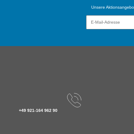
Unsere Aktionsangebote
+49 921-164 962 90