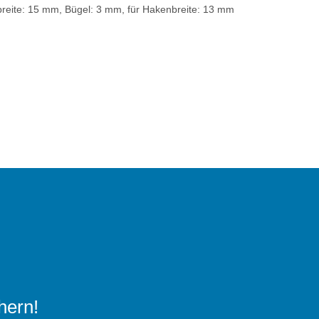
nbreite: 15 mm, Bügel: 3 mm, für Hakenbreite: 13 mm
hern!