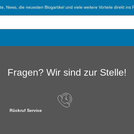
, News, die neuesten Blogartikel und viele weitere Vorteile direkt ins P
Fragen? Wir sind zur Stelle!
Rückruf Service