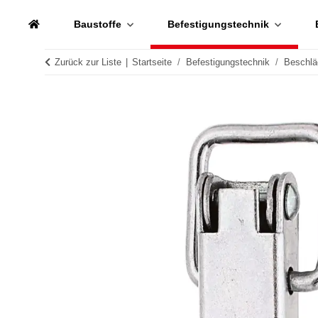
Baustoffe
Befestigungstechnik
Zurück zur Liste
Startseite
Befestigungstechnik
Beschlä