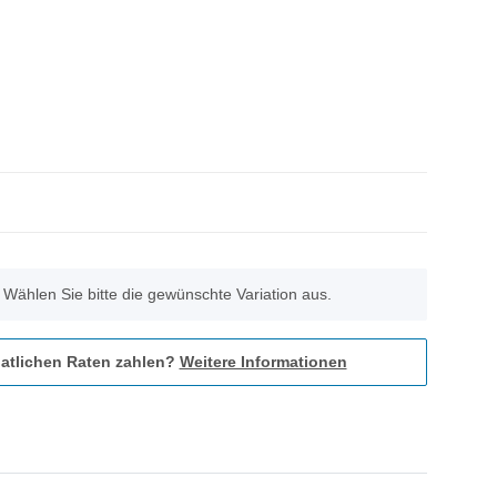
. Wählen Sie bitte die gewünschte Variation aus.
atlichen Raten zahlen?
Weitere Informationen