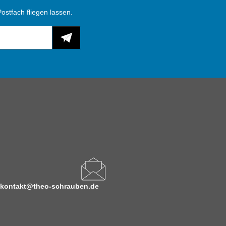
ostfach fliegen lassen.
kontakt@theo-schrauben.de