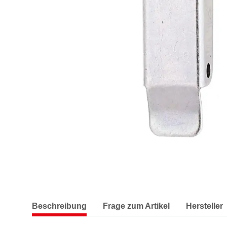
Beschreibung
Frage zum Artikel
Hersteller