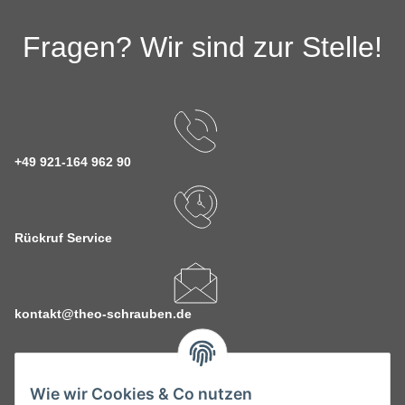
Fragen? Wir sind zur Stelle!
+49 921-164 962 90
Rückruf Service
kontakt@theo-schrauben.de
Wie wir Cookies & Co nutzen