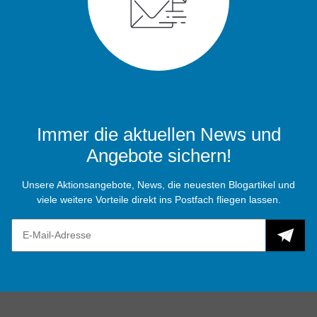
Immer die aktuellen News und
Angebote sichern!
Unsere Aktionsangebote, News, die neuesten Blogartikel und
viele weitere Vorteile direkt ins Postfach fliegen lassen.