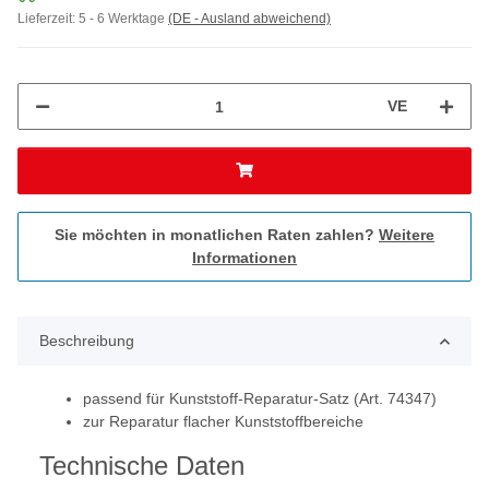
Lieferzeit:
5 - 6 Werktage
(DE - Ausland abweichend)
VE
Sie möchten in monatlichen Raten zahlen?
Weitere
Informationen
Beschreibung
passend für Kunststoff-Reparatur-Satz (Art. 74347)
zur Reparatur flacher Kunststoffbereiche
Technische Daten