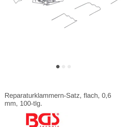
Reparaturklammern-Satz, flach, 0,6
mm, 100-tlg.