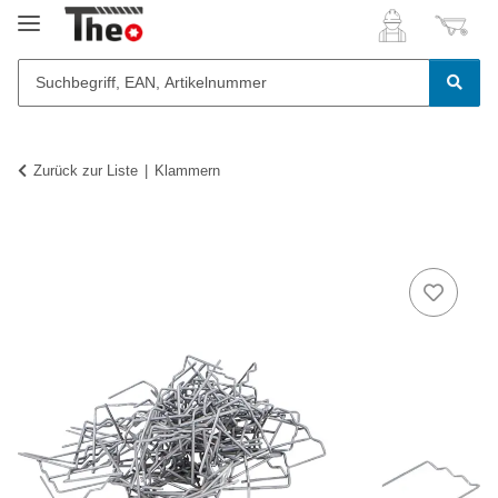
Zurück zur Liste
Klammern