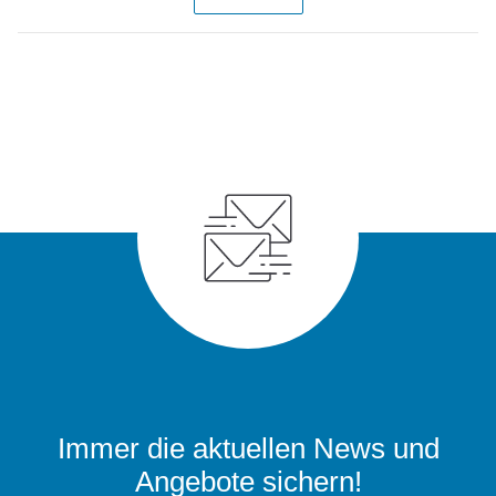
Immer die aktuellen News und
Angebote sichern!