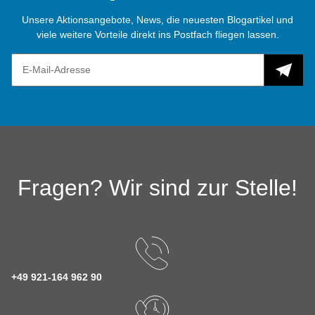
Unsere Aktionsangebote, News, die neuesten Blogartikel und
viele weitere Vorteile direkt ins Postfach fliegen lassen.
Fragen? Wir sind zur Stelle!
+49 921-164 962 90