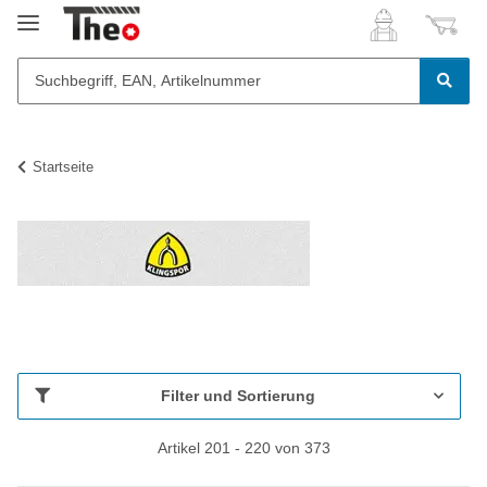
Startseite
Filter und Sortierung
Artikel 201 - 220 von 373