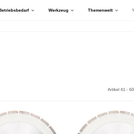
Betriebsbedarf
Werkzeug
Themenwelt
Artikel 41 - 6