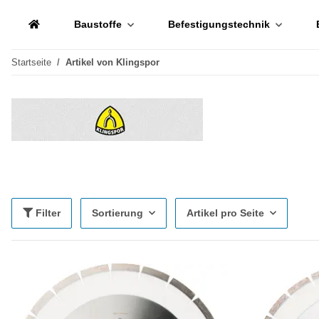
Baustoffe
Befestigungstechnik
Startseite
Artikel von Klingspor
Filter
Sortierung
Artikel pro Seite