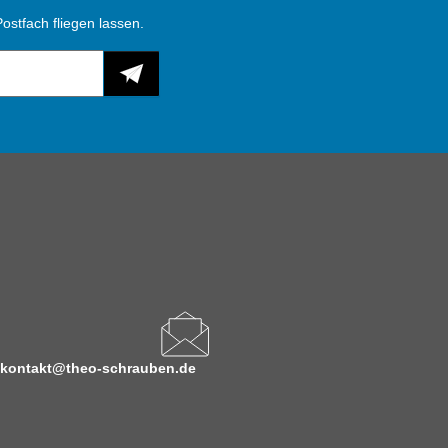
ostfach fliegen lassen.
kontakt@theo-schrauben.de