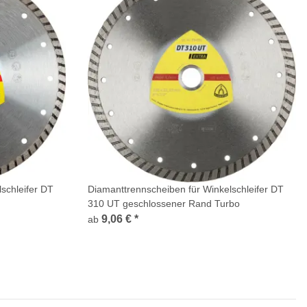
schleifer DT
Diamanttrennscheiben für Winkelschleifer DT
310 UT geschlossener Rand Turbo
9,06 €
*
ab