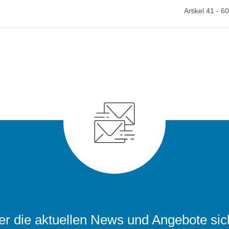
Artikel 41 - 6
r die aktuellen News und Angebote sic