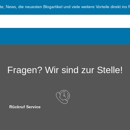
, News, die neuesten Blogartikel und viele weitere Vorteile direkt ins P
Fragen? Wir sind zur Stelle!
Rückruf Service