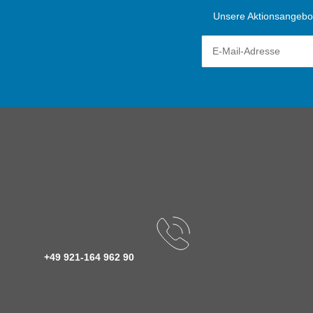
Unsere Aktionsangebote
+49 921-164 962 90