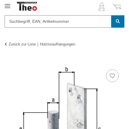
Zurück zur Liste
Holztoraufhängungen