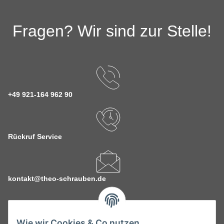
Fragen? Wir sind zur Stelle!
+49 921-164 962 90
Rückruf Service
kontakt@theo-schrauben.de
Wie wir Cookies & Co nutzen