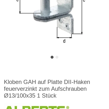
Kloben GAH auf Platte DII-Haken
feuerverzinkt zum Aufschrauben
Ø13/100x35 1 Stück