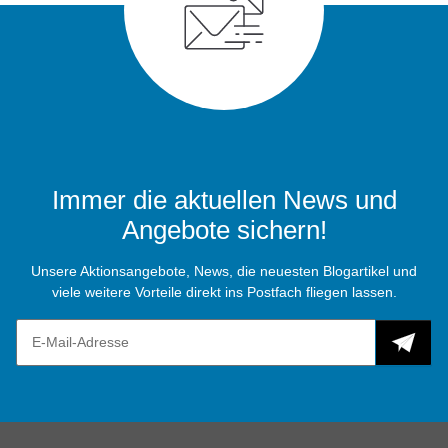
Immer die aktuellen News und
Angebote sichern!
Unsere Aktionsangebote, News, die neuesten Blogartikel und
viele weitere Vorteile direkt ins Postfach fliegen lassen.